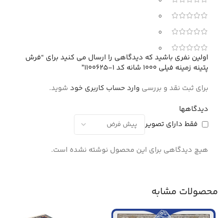
0
0
0
0
اولین نفری باشید که دیدگاهی را ارسال می کنید برای “فرش
پتینه زمینه فیلی 1000 شانه کد 1-1100625”
برای ثبت نقد و بررسی
وارد حساب کاربری خود
شوید.
دیدگاهها
فقط دارای تصویر
هیچ دیدگاهی برای این محصول نوشته نشده است.
محصولات مشابه