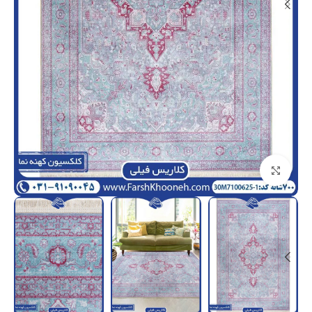
بزرگنمایی تصویر