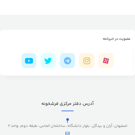
عضویت در خبرنامه
آدرس دفتر مرکزی فرشخونه
اصفهان، آران و بیدگل، بلوار دانشگاه، ساختمان الماس، طبقه دوم، واحد 2