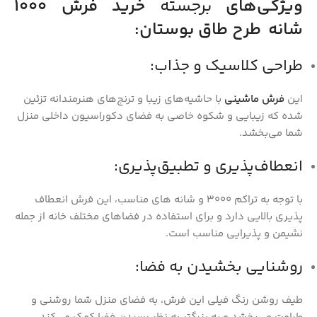
ویژگی‌های
برجسته
خرید فرش 1000
شانه طرح طاق بوستان:
طراحی کلاسیک و جذاب:
این
فرش ماشینی
با حاشیه‌های زیبا و ترنج‌های هنرمندانه تزئین
شده که زیبایی و شکوه خاصی به فضای دکوراسیون داخلی منزل
شما می‌بخشد.
انعطاف‌پذیری و تطبیق‌پذیری:
با توجه به تراکم 3000 و شانه‌ های مناسب، این فرش انعطاف‌
پذیری بالایی دارد و برای استفاده در فضاهای مختلف خانه از جمله
نشیمن و پذیرایی مناسب است.
روشنایی بخشیدن به فضا:
طیف روشن رنگ فیلی این فرش، به فضای منزل شما روشنی و