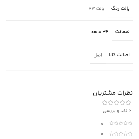
پالت رنگ
پالت 43
ضمانت
36 ماهه
اصالت کالا
اصل
نظرات مشتریان
0 نقد و بررسی
0
0