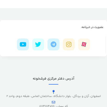
عضویت در خبرنامه
آدرس دفتر مرکزی فرشخونه
اصفهان، آران و بیدگل، بلوار دانشگاه، ساختمان الماس، طبقه دوم، واحد 2
کد پستی: 8741114066