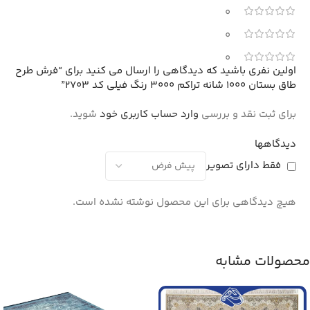
0
0
0
اولین نفری باشید که دیدگاهی را ارسال می کنید برای “فرش طرح
طاق بستان 1000 شانه تراکم 3000 رنگ فیلی کد 2703”
برای ثبت نقد و بررسی
وارد حساب کاربری خود
شوید.
دیدگاهها
فقط دارای تصویر
هیچ دیدگاهی برای این محصول نوشته نشده است.
محصولات مشابه