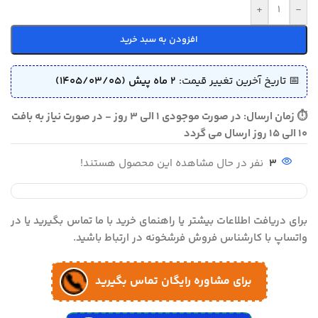
+
-
افزودن به سبد خرید
📅 تاریخ آخرین تغییر قیمت:
2 ماه پیش (1405/03/05)
⏱ زمان ارسال: در صورت موجودی 1 الی 3 روز - در صورت نیاز به بافت
10 الی 15 روز ارسال می گردد
3
نفر در حال مشاهده این محصول هستند!
برای دریافت اطلاعات بیشتر یا راهنمای خرید با ما تماس بگیرید یا در
واتساپ با کارشناس فروش فرشخونه در ارتباط باشید.
برای مشاوره رایگان تماس بگیرید