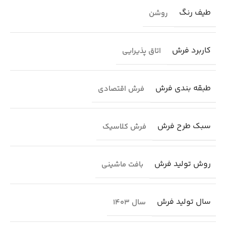
طیف رنگ
روشن
کاربرد فرش
اتاق پذیرایی
طبقه بندی فرش
فرش اقتصادی
سبک طرح فرش
فرش کلاسیک
روش تولید فرش
بافت ماشینی
سال تولید فرش
سال 1403