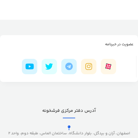
عضویت در خبرنامه
آدرس دفتر مرکزی فرشخونه
اصفهان، آران و بیدگل، بلوار دانشگاه، ساختمان الماس، طبقه دوم، واحد 2