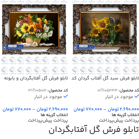
تابلو فرش سبد گل آفتاب گردان کد
تابلو فرش گل آفتابگردان و بابونه
105233
کد 105012
کد محصول:
01T105233
کد محصول:
31T105012
موجود در انبار
موجود در انبار
2,690,000
تومان
–
770,000
تومان
2,690,000
تومان
–
770,000
تومان
انتخاب گزینه ها
انتخاب گزینه ها
پرداخت پیش‌پرداخت
پرداخت پیش‌پرداخت
تابلو فرش گل آفتابگردان