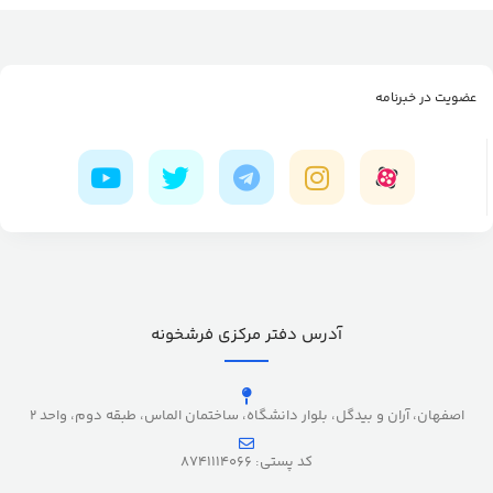
عضویت در خبرنامه
آدرس دفتر مرکزی فرشخونه
اصفهان، آران و بیدگل، بلوار دانشگاه، ساختمان الماس، طبقه دوم، واحد 2
کد پستی: 8741114066