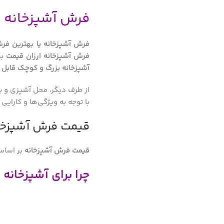
فرش آشپزخانه ط
فرش آشپزخانه یا بهترین فر
فرش آشپزخانه ارزان قیمت
بر
آشپزخانه بزرگ و کوچک قاب
از طرف دیگر، محل آشپزی و ب
با توجه به ویژگی‌ها و کارای
قیمت فرش آشپزخا
قیمت فرش آشپزخانه
بر اساس 
چرا برای آشپزخان