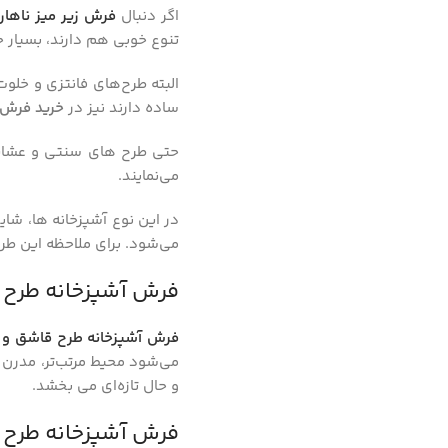
اگر دنبال
فرش زیر میز ناهار
تنوع خوبی هم دارند، بسیار ج
البته طرح‌های فانتزی و خلوت
ساده دارند نیز در
خرید فرش 
حتی طرح های سنتی و عشایری 
می‌نمایند.
در این نوع آشپزخانه ها، شای
می‌شود. برای ملاحظه این طر
فرش آشپزخانه طرح 
فرش آشپزخانه طرح قاشق و 
می‌شود محیط مرتب‌تر، مدرن 
و حال تازه‌ای می‌ بخشد.
فرش آشپزخانه طرح 