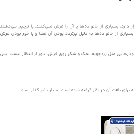
→
12
دارد، بسیاری از خانواده‌ها یا آن را فرش نمی‌کنند، یا ترجیح می‌دهند
بسیاری از خانواده‌ها به دلیل پرتردد بودن آن فضا و پا خور بودن
فرش
 پودرهایی مثل زردچوبه، نمک و شکر روی فرش، دور از انتظار نیست. پس
 برای بافت آن در نظر گرفته شده است بسیار تاثیر گذار است.