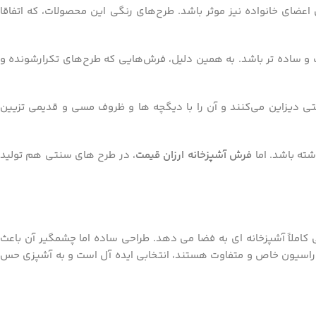
 اعضای خانواده نیز موثر باشد. طرح‌های رنگی این محصولات، که اتفاقا
ت و ساده تر باشد. به همین دلیل، فرش‌هایی که طرح‌های تکرارشونده و
نتی دیزاین می‌کنند و آن را با دیگچه ها و ظروف مسی و قدیمی تزیین
شته باشد. اما
فرش آشپزخانه ارزان قیمت
، در طرح های سنتی هم تولید
کاملاً آشپزخانه ‌ای به فضا می ‌دهد. طراحی ساده اما چشمگیر آن باعث
دکوراسیون خاص و متفاوت هستند، انتخابی ایده‌ آل است و به آشپزی حس