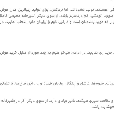
زیباترین مدل فرش
ورت آلودگی، کم دردسرتر باشد. از سوی دیگر، آشپزخانه محیطی کاملا
که مورد پسندتان است و کارایی لازم را برایتان دارد انتخاب نمایید. در
ریداری نمایید. در ادامه، می‌خواهیم به چند مورد از دلایل
خرید فرش
جات، میوه‌ها، قاشق و چنگال، فنجان قهوه و … . این طرح‌ها، با فضای
و نظافت سپری می‌کند، تاثیر زیادی دارد. از سوی دیگر، اگر در آشپزخانه
خوشایند باشد.