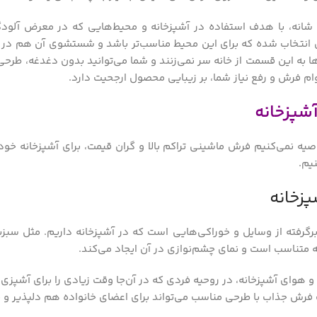
ی انتخاب شده که برای این محیط مناسب‌تر باشد و شستشوی آن هم در ص
ه این قسمت از خانه سر نمی‌زنند و شما می‌توانید بدون دغدغه، طرحی را 
وام فرش و رفع نیاز شما، بر زیبایی محصول ارجحیت دارد.
شپزخانه
ه نمی‌کنیم فرش ماشینی تراکم بالا و گران قیمت، برای آشپزخانه خود خ
یم.
زخانه
برگرفته از وسایل و خوراکی‌هایی است که در آشپزخانه داریم. مثل سبزی
 متناسب است و نمای چشم‌نوازی در آن ایجاد می‌کند.
و هوای آشپزخانه، در روحیه فردی که در آن‌جا وقت زیادی را برای آشپزی 
ک فرش جذاب با طرحی مناسب می‌تواند برای اعضای خانواده هم دلپذیر و 