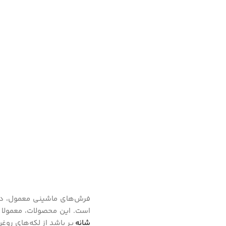
فرش‌های ماشینی معمول، در 
است. این محصولات، معمولا ق
شانه
پر باشد از لکه‌های روغ