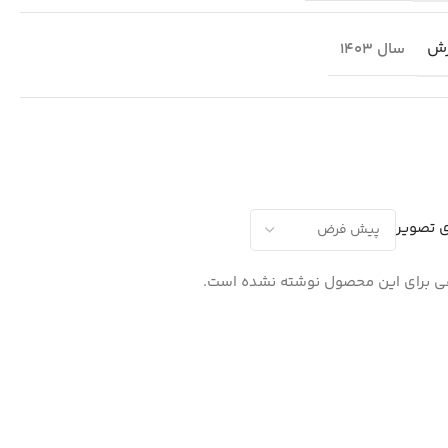
رش
سال 1403
ی تصویر
 برای این محصول نوشته نشده است.