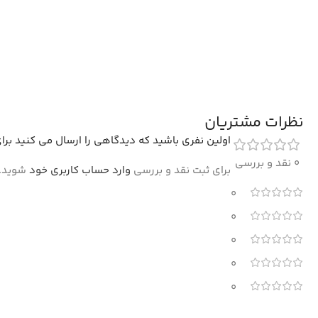
نظرات مشتریان
اولین نفری باشید که دیدگاهی را ارسال می کنید برای “فرش گبه
0 نقد و بررسی
برای ثبت نقد و بررسی
وارد حساب کاربری خود
شوید.
0
0
0
0
0