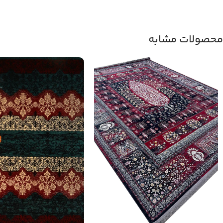
محصولات مشابه