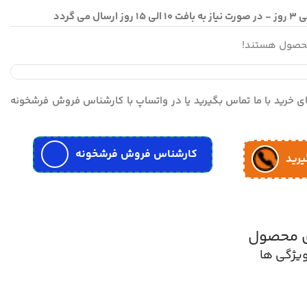
محصول هستند!
مای خرید با ما تماس بگیرید یا در واتساپ با کارشناس فروش فرشخونه
کارشناس فروش فرشخونه
یرید
ی محصول
یژگی ها