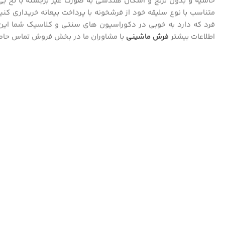
متناسب با نوع سلیقه خود از فرشخونه با پرداخت بیعانه خریداری کنی
فرد که دارد به خوبی در دکوراسیون های سنتی و کلاسیک شما ای
اطلاعات بیشتر
فرش ماشینی
با مشاوران ما در بخش فروش تماس حاصل