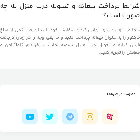
شرایط پرداخت بیعانه و تسویه درب منزل به چه
صورت است؟
شما می ‌توانید برای نهایی کردن سفارش خود، ابتدا درصد کمی از مبلغ
فاکتور را به عنوان بیعانه پرداخت کنید و ما بقی وجه را در زمان دریافت
فرش کناره و تحویل درب منزل تسویه نمایید تا خریدی کاملاً امن و
مطمئن را تجربه کنید.
عضویت در خبرنامه