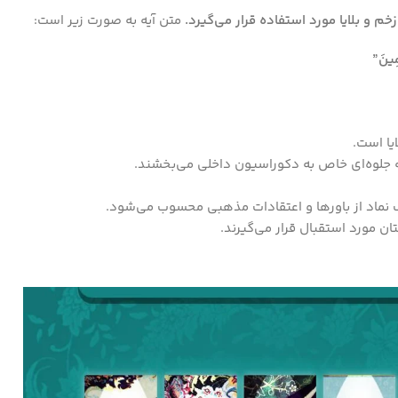
متن آیه به صورت زیر است:
َمِينَ”
یا است.
ه جلوه‌ای خاص به دکوراسیون داخلی می‌بخشند.
ک نماد از باورها و اعتقادات مذهبی محسوب می‌شود.
ان مورد استقبال قرار می‌گیرند.