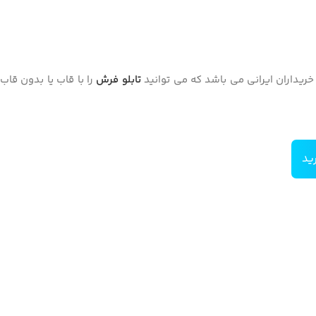
ریداران ایرانی می باشد که می توانید
تابلو فرش
را با قاب یا بدون قاب
ید