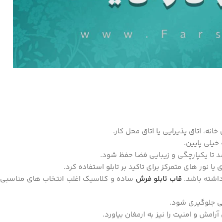
نه، اتاق پذیرایی یا اتاق محل کار.
خیلی پایین.
د تا یکپارچگی و زیبایی فضا حفظ شود.
 یا نور های متمرکز برای تاکید بر تابلو استفاده کرد.
 داشته باشد.
قاب‌ تابلو فرش
ساده و کلاسیک اغلب انتخاب‌ های مناسبی
لی جلوگیری شود.
رامش و امنیت را نیز به ارمغان بیاورد.