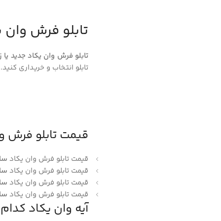
تابلو فرش وان ی
تابلو فرش وان یکاد جدید یا ز
تابلو انتخاب و خریداری کنید.
قیمت تابلو فرش و
قیمت تابلو فرش وان یکاد
سایز 
قیمت تابلو فرش وان یکاد
سایز 
قیمت تابلو فرش وان یکاد
سایز 
قیمت تابلو فرش وان یکاد
سایز 
آیه وان یکاد کدا