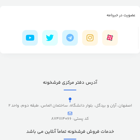
عضویت در خبرنامه
آدرس دفتر مرکزی فرشخونه
اصفهان، آران و بیدگل، بلوار دانشگاه، ساختمان الماس، طبقه دوم، واحد 2
کد پستی: 8741114066
خدمات فروش فرشخونه تماماً آنلاین می باشد