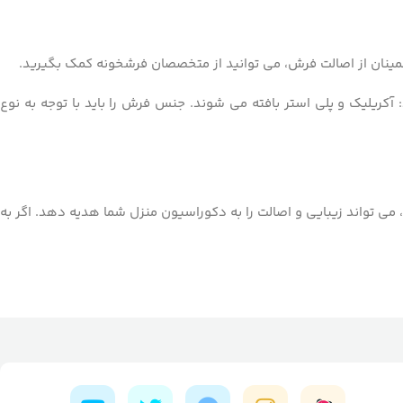
اطمینان از اصالت فرش، می توانید از متخصصان فرشخونه کمک بگیرید.
ریلیک و پلی استر بافته می شوند. جنس فرش را باید با توجه به نوع
می تواند زیبایی و اصالت را به دکوراسیون منزل شما هدیه دهد. اگر به