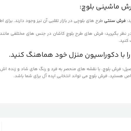
رش ماشینی بلوچ:
د:
فرش سنتی
طرح های بلوچی در بازار تقلبی آن نیز وجود دارند. برای 
نظر بگیرید: فرش های طرح بلوچ کاشان در جنس های مختلفی مانند: آک
 کنید.
ا با دکوراسیون منزل خود هماهنگ کنید.
صیل: فرش بلوچ، با نقشه های منحصر به فرد و رنگ های شاد و زنده اش، 
اص هستید، فرش بلوچ می تواند انتخابی ایده آل برای شما باشد.