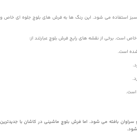
 و سبز استفاده می شود. این رنگ ها به فرش های بلوچ جلوه ای خاص و
اص است. برخی از نقشه های رایج فرش بلوچ عبارتند از:
شده است.
.
د.
 است.
سراوان بافته می شود. اما فرش بلوچ ماشینی در کاشان با جدیدترین
شود.