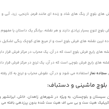
 های بلوچ از رنگ های شاد و زنده ای مانند قرمز، نارنجی، زرد، آبی
لوچ تنوع بسیار زیادی دارند و هر نقشه، بیانگر یک داستان یا مفهوم خ
ده ترین نقشه های فرش بلوچ است و از مربع های کوچک رنگی تشکیل 
شه های رایج فرش بلوچ است که در آن، یک محراب در مرکز فرش قرار دارد
قشه های رایج فرش بلوچی است که در آن، یک ترنج در مرکز فرش قرار دار
ی
سجاده نماز
استفاده می شود و در آن، نقوش محراب و ترنج به کار رفته
بلوچ ماشینی و دستباف:
سیستان و بلوچستان، به ویژه در شهرهای زاهدان، خاش، ایرانشهر و 
اکریلیک هیت ست و بی سی اف هیت ست شده بدون پرزدهی بافته می 