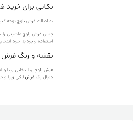
نکاتی برای خرید ف
به اصالت فرش بلوچ توجه کنی
جنس فرش بلوچ ماشینی را در 
استفاده و بودجه خود انتخاب
نقشه و رنگ فرش ر
فرش بلوچی، انتخابی زیبا و ا
دنبال یک
فرش لاکی
زیبا و خ