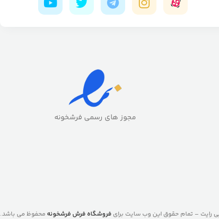
مجوز های رسمی فرشخونه
ی رایت – تمام حقوق این وب سایت برای
فروشگاه فرش فرشخونه
محفوظ می باشد.