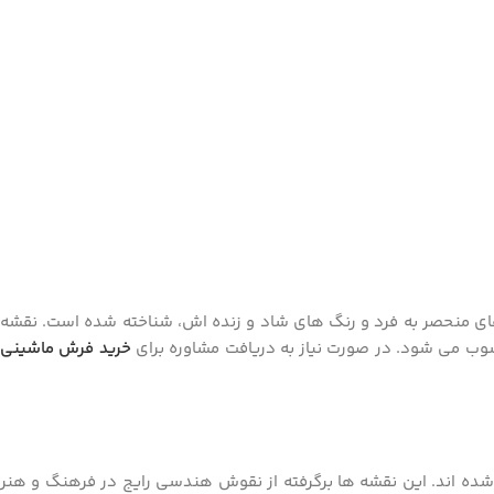
ای منحصر به فرد و رنگ های شاد و زنده اش، شناخته شده است. نقشه
سوب می شود. در صورت نیاز به دریافت مشاوره برای
خرید فرش ماشینی
 اند. این نقشه ها برگرفته از نقوش هندسی رایج در فرهنگ و هنر