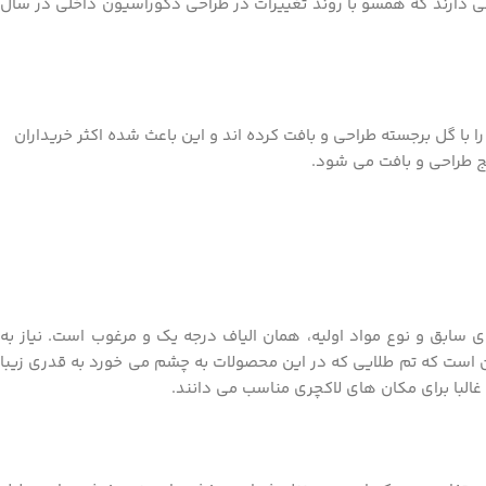
ثی دارند که همسو با روند تغییرات در طراحی دکوراسیون داخلی در سال
 گل برجسته طراحی و بافت کرده اند و این باعث شده اکثر خریداران
بق و نوع مواد اولیه، همان الیاف درجه یک و مرغوب است. نیاز به
ین است که تم طلایی که در این محصولات به چشم می خورد به قدری زیبا
البا برای مکان های لاکچری مناسب می دانند.