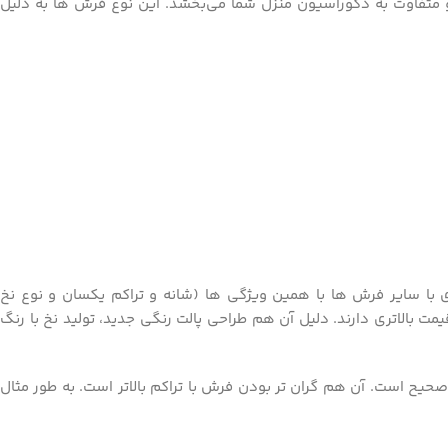
 متفاوت به دکوراسیون منزل شما می‌بخشد. این نوع فرش‌ ها به دلیل
با سایر فرش ها با همین ویژگی ها (شانه و تراکم یکسان و نوع نخ
 بالاتری دارند. دلیل آن هم طراحی پالت رنگی جدید، تولید نخ با رنگ
یح است. آن هم گران تر بودن فرش با تراکم بالاتر است. به طور مثال