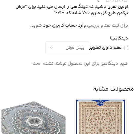
0
اولین نفری باشید که دیدگاهی را ارسال می کنید برای “فرش
ترکمن طرح گل ماری 700 شانه کد 2713”
برای ثبت نقد و بررسی
وارد حساب کاربری خود
شوید.
دیدگاهها
فقط دارای تصویر
هیچ دیدگاهی برای این محصول نوشته نشده است.
محصولات مشابه