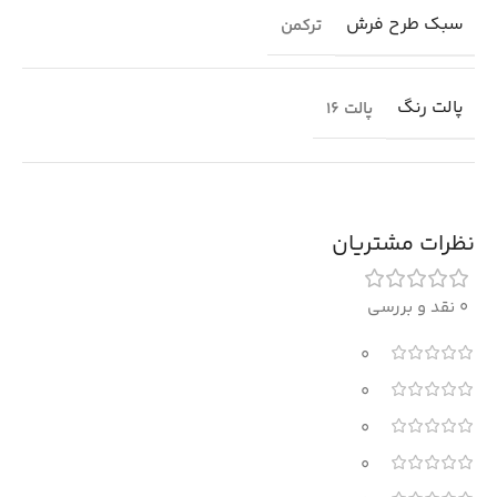
سبک طرح فرش
ترکمن
پالت رنگ
پالت 16
نظرات مشتریان
0 نقد و بررسی
0
0
0
0