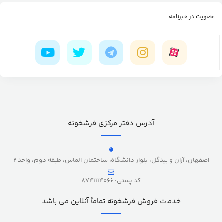
عضویت در خبرنامه
آدرس دفتر مرکزی فرشخونه
اصفهان، آران و بیدگل، بلوار دانشگاه، ساختمان الماس، طبقه دوم، واحد 2
کد پستی: 8741114066
خدمات فروش فرشخونه تماماً آنلاین می باشد