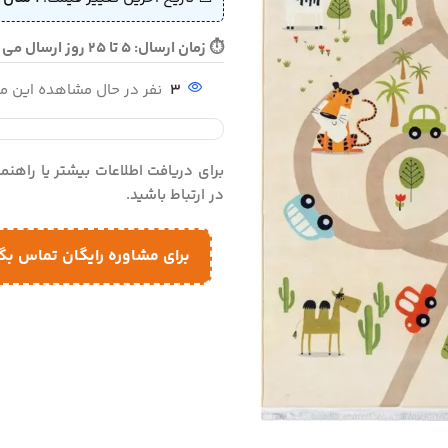
⏱ زمان ارسال: 5 تا 25 روز ارسال می شود
3
نفر در حال مشاهده این 
برای دریافت اطلاعات بیشتر یا راهن
در ارتباط باشید.
برای مشاوره رایگان تماس بگ