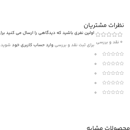
نظرات مشتریان
اولین نفری باشید که دیدگاهی را ارسال می کنید برای “فرش کود
0 نقد و بررسی
برای ثبت نقد و بررسی
وارد حساب کاربری خود
شوید.
0
0
0
0
0
محصولات مشابه