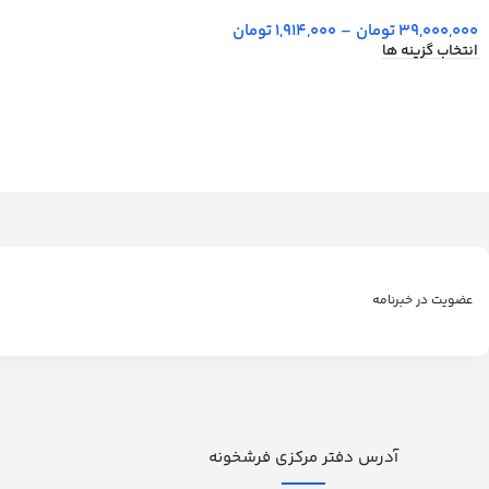
39,000,000
تومان
–
1,914,000
تومان
انتخاب گزینه ها
عضویت در خبرنامه
آدرس دفتر مرکزی فرشخونه