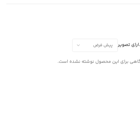
رای تصویر
اهی برای این محصول نوشته نشده است.