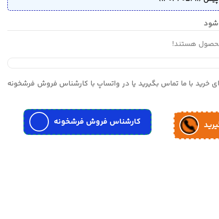
محصول هستند!
مای خرید با ما تماس بگیرید یا در واتساپ با کارشناس فروش فرشخونه
کارشناس فروش فرشخونه
یرید