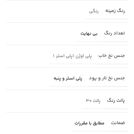
رنگ زمینه
رنگی
تعداد رنگ
بی نهایت
جنس نخ خاب
پلی اوژن (پلی استر )
جنس نخ تار و پود
پلی استر و پنبه
پالت رنگ
پالت 30
ضمانت
مطابق با مقررات