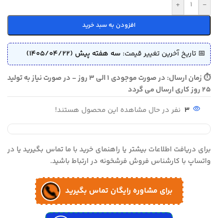
+
-
افزودن به سبد خرید
📅 تاریخ آخرین تغییر قیمت:
سه هفته پیش (1405/04/22)
⏱ زمان ارسال: در صورت موجودی 1 الی 3 روز - در صورت نیاز به تولید
25 روز کاری ارسال می گردد
3
نفر در حال مشاهده این محصول هستند!
برای دریافت اطلاعات بیشتر یا راهنمای خرید با ما تماس بگیرید یا در
واتساپ با کارشناس فروش فرشخونه در ارتباط باشید.
برای مشاوره رایگان تماس بگیرید