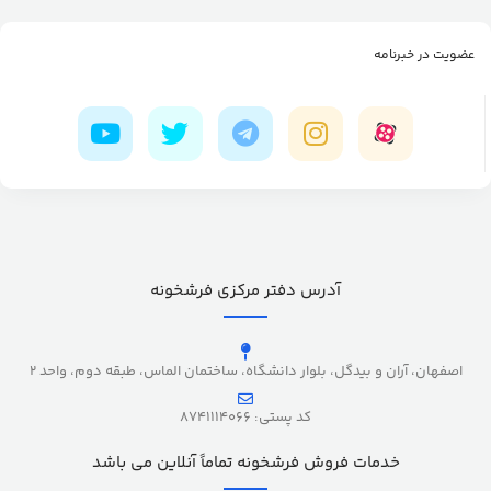
عضویت در خبرنامه
آدرس دفتر مرکزی فرشخونه
اصفهان، آران و بیدگل، بلوار دانشگاه، ساختمان الماس، طبقه دوم، واحد 2
کد پستی: 8741114066
خدمات فروش فرشخونه تماماً آنلاین می باشد