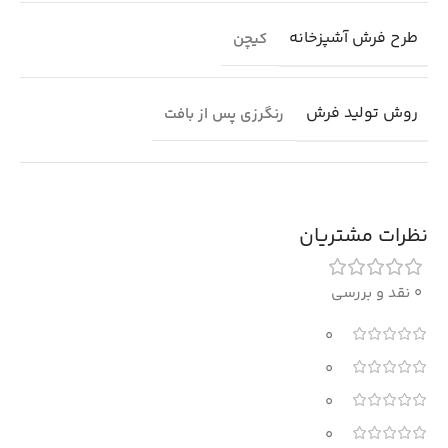
طرح فرش آشپزخانه
کیچن
روش تولید فرش
رنگرزی پس از بافت
نظرات مشتریان
0 نقد و بررسی
0
0
0
0