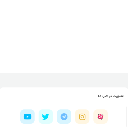
عضویت در خبرنامه