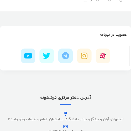
عضویت در خبرنامه
آدرس دفتر مرکزی فرشخونه
اصفهان، آران و بیدگل، بلوار دانشگاه، ساختمان الماس، طبقه دوم، واحد 2