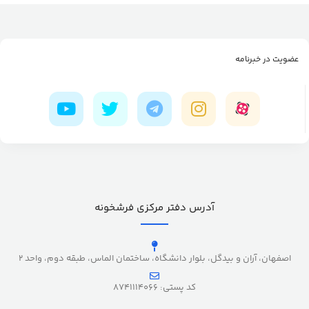
عضویت در خبرنامه
آدرس دفتر مرکزی فرشخونه
اصفهان، آران و بیدگل، بلوار دانشگاه، ساختمان الماس، طبقه دوم، واحد 2
کد پستی: 8741114066