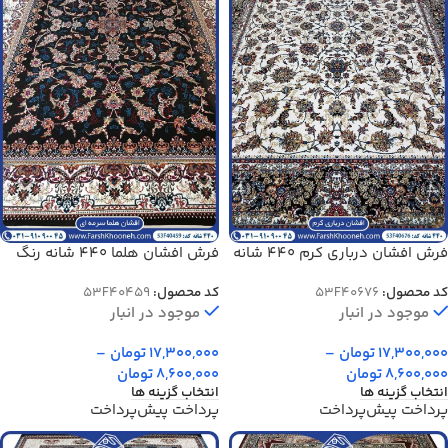
فرش افشان درباری کرم 440 شانه
فرش افشان هلما 440 شانه رنگ
رنگ کرم کد 40676
سرمه ای کد 40459
کد محصول:
53F40676
کد محصول:
53F40459
موجود در انبار
موجود در انبار
17,300,000
تومان
–
17,300,000
تومان
–
8,600,000
تومان
8,600,000
تومان
انتخاب گزینه ها
انتخاب گزینه ها
پرداخت پیش‌پرداخت
پرداخت پیش‌پرداخت