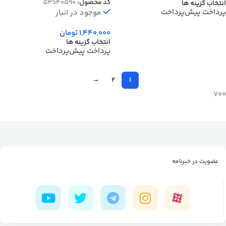
کد محصول:
53S40590
انتخاب گزینه ها
پرداخت پیش‌پرداخت
موجود در انبار
1,440,000
تومان
انتخاب گزینه ها
پرداخت پیش‌پرداخت
→
2
1
700
عضویت در خبرنامه