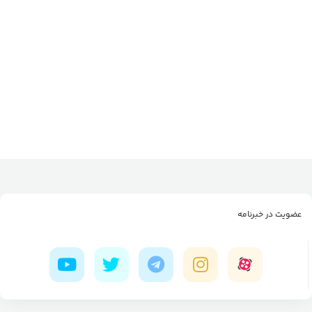
عضویت در خبرنامه