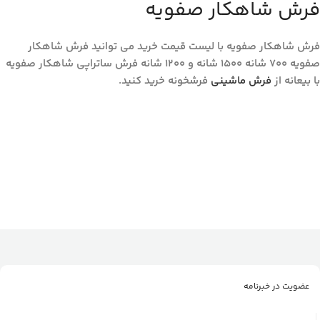
فرش شاهکار صفویه
فرش شاهکار صفویه با لیست قیمت خرید می توانید فرش شاهکار
صفویه ۷۰۰ شانه 1500 شانه و 1200 شانه فرش ساتراپی شاهکار صفویه
با بیعانه از
فرش ماشینی
فرشخونه خرید کنید.
عضویت در خبرنامه