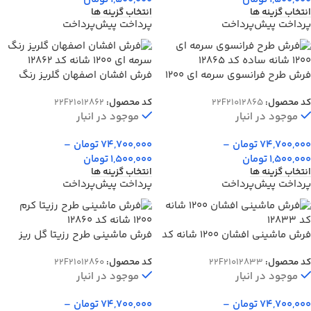
انتخاب گزینه ها
انتخاب گزینه ها
پرداخت پیش‌پرداخت
پرداخت پیش‌پرداخت
فرش طرح فرانسوی سرمه ای 1200
فرش افشان اصفهان گلریز رنگ
شانه ساده کد 12865
سرمه ای 1200 شانه کد 12862
کد محصول:
22F21012865
کد محصول:
22F21012862
موجود در انبار
موجود در انبار
74,700,000
تومان
–
74,700,000
تومان
–
1,500,000
تومان
1,500,000
تومان
انتخاب گزینه ها
انتخاب گزینه ها
پرداخت پیش‌پرداخت
پرداخت پیش‌پرداخت
فرش ماشینی افشان 1200 شانه کد
فرش ماشینی طرح رزیتا گل ریز
12833
رنگ کرم 1200 شانه کد 12860
کد محصول:
22F21012833
کد محصول:
22F21012860
موجود در انبار
موجود در انبار
74,700,000
تومان
–
74,700,000
تومان
–