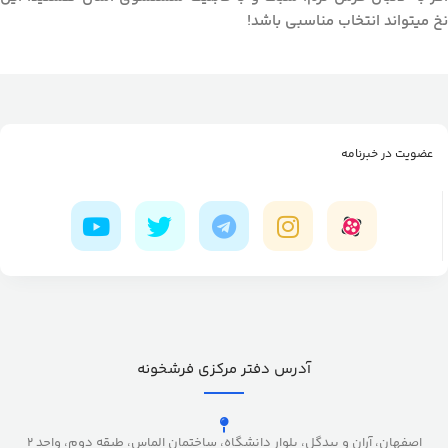
نخ میتواند انتخاب مناسبی باشد!
عضویت در خبرنامه
آدرس دفتر مرکزی فرشخونه
اصفهان، آران و بیدگل، بلوار دانشگاه، ساختمان الماس، طبقه دوم، واحد 2