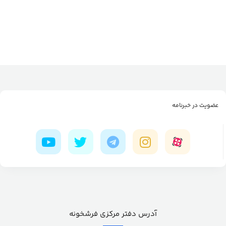
عضویت در خبرنامه
آدرس دفتر مرکزی فرشخونه