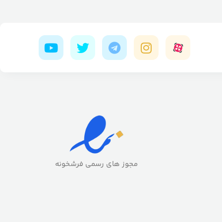
مجوز های رسمی فرشخونه