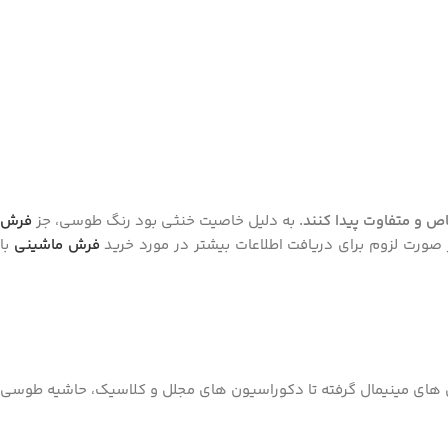
اص و متفاوت پیدا کنند.
به دلیل خاصیت خنثی بود رنگ طوسی، جز
فرش
صورت لزوم برای دریافت اطلاعات بیشتر در مورد خرید
فرش ماشینی
با
 ‌های مینیمال گرفته تا دکوراسیون ‌های مجلل و کلاسیک، حاشیه طوسی