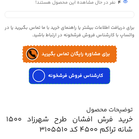
4
نفر در حال مشاهده این محصول هستند!
برای دریافت اطلاعات بیشتر یا راهنمای خرید با ما تماس بگیرید یا در
واتساپ با کارشناس فروش فرشخونه در ارتباط باشید.
برای مشاوره رایگان تماس بگیرید
کارشناس فروش فرشخونه
توضیحات محصول
خرید فرش افشان طرح شهرزاد 1500
شانه تراکم 4500 کد 3105510