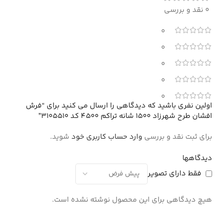
0 نقد و بررسی
0
0
0
0
0
اولین نفری باشید که دیدگاهی را ارسال می کنید برای “فرش
افشان طرح شهرزاد 1500 شانه تراکم 4500 کد 3105510”
برای ثبت نقد و بررسی
وارد حساب کاربری خود
شوید.
دیدگاهها
فقط دارای تصویر
هیچ دیدگاهی برای این محصول نوشته نشده است.