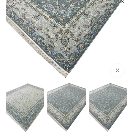
بزرگنمایی تصویر