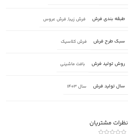
طبقه بندی فرش
فرش زیبا
,
فرش عروس
سبک طرح فرش
فرش کلاسیک
روش تولید فرش
بافت ماشینی
سال تولید فرش
سال 1403
نظرات مشتریان