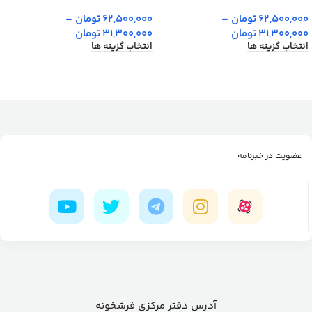
62,500,000
تومان
–
62,500,000
تومان
–
31,300,000
تومان
31,300,000
تومان
انتخاب گزینه ها
انتخاب گزینه ها
عضویت در خبرنامه
آدرس دفتر مرکزی فرشخونه