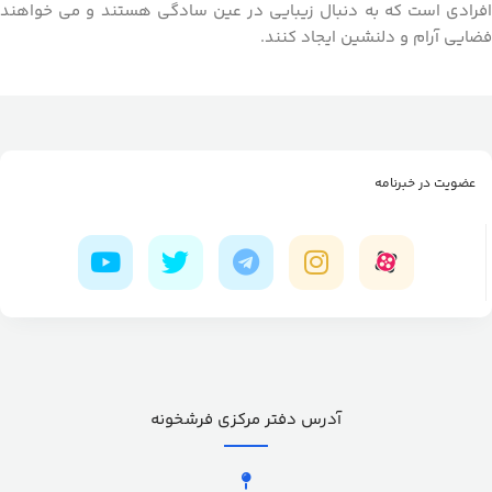
افرادی است که به دنبال زیبایی در عین سادگی هستند و می‌ خواهند
فضایی آرام و دلنشین ایجاد کنند.
عضویت در خبرنامه
آدرس دفتر مرکزی فرشخونه