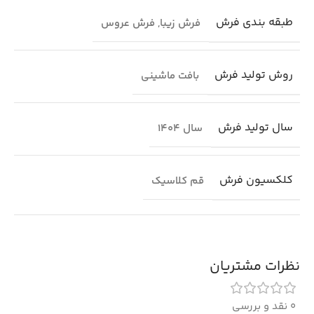
طبقه بندی فرش
فرش زیبا
,
فرش عروس
روش تولید فرش
بافت ماشینی
سال تولید فرش
سال 1404
کلکسیون فرش
قم کلاسیک
نظرات مشتریان
0 نقد و بررسی