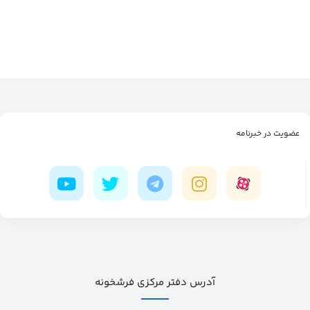
عضویت در خبرنامه
آدرس دفتر مرکزی فرشخونه