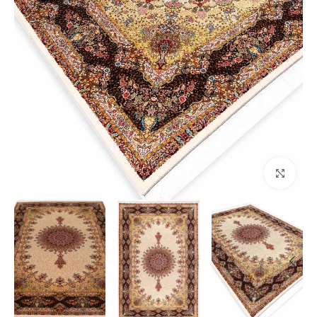
بزرگنمایی تصویر