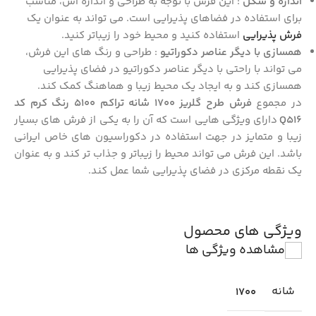
اندازه و شکل
: این فرش با توجه به طراحی و اندازه‌ اش، مناسب
برای استفاده در فضاهای پذیرایی است. می‌ تواند به عنوان یک
فرش پذیرایی
استفاده کنید و محیط خود را زیباتر کنید.
همسازی با دیگر عناصر دکوراتیو
: طراحی و رنگ‌ های این فرش،
می‌ تواند با راحتی با دیگر عناصر دکوراتیو در فضای پذیرایی
همسازی کند و به ایجاد یک محیط زیبا و هماهنگ کمک کند.
در مجموع
فرش طرح گلریز 1700 شانه تراکم 5100 رنگ کرم کد
Q516
دارای ویژگی‌ هایی است که آن را به یکی از فرش‌ های بسیار
زیبا و متمایز در جهت استفاده در دکوراسیون های خاص ایرانی
باشد. این فرش می‌ تواند محیط را زیباتر و جذاب‌ تر کند و به عنوان
یک نقطه مرکزی در فضای پذیرایی شما عمل کند.
ویژگی های محصول
مشاهده ویژگی ها
شانه
1700