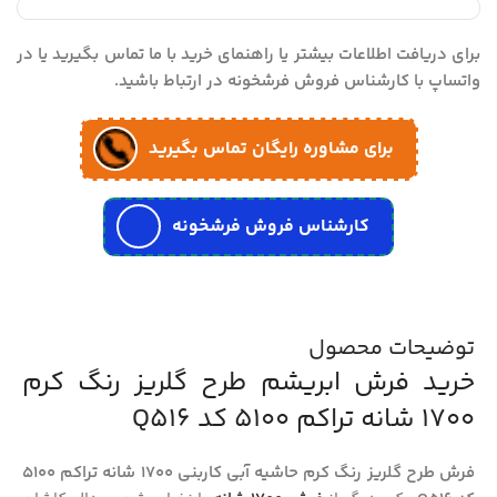
برای دریافت اطلاعات بیشتر یا راهنمای خرید با ما تماس بگیرید یا در
واتساپ با کارشناس فروش فرشخونه در ارتباط باشید.
برای مشاوره رایگان تماس بگیرید
کارشناس فروش فرشخونه
توضیحات محصول
خرید فرش ابریشم طرح گلریز رنگ کرم
1700 شانه تراکم 5100 کد Q516
فرش طرح گلریز رنگ کرم حاشیه آبی کاربنی 1700 شانه تراکم 5100