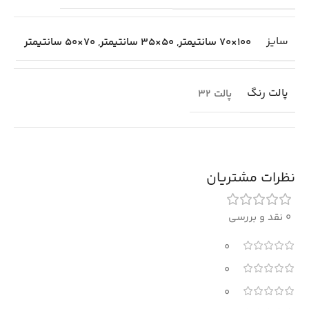
سایز
100×70 سانتیمتر
,
50×35 سانتیمتر
,
70×50 سانتیمتر
پالت رنگ
پالت 32
نظرات مشتریان
0 نقد و بررسی
0
0
0