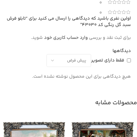
0
0
اولین نفری باشید که دیدگاهی را ارسال می کنید برای “تابلو فرش
سبد گل رنگی کد 43030”
برای ثبت نقد و بررسی
وارد حساب کاربری خود
شوید.
دیدگاهها
فقط دارای تصویر
هیچ دیدگاهی برای این محصول نوشته نشده است.
محصولات مشابه