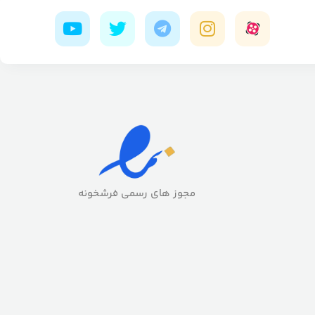
مجوز های رسمی فرشخونه