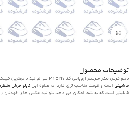
بزرگنمایی تصویر
توضیحات محصول
تابلو فرش بندر سرسبز اروپایی کد 1045217
می توانید با بهترین قیم
ماشینی
است و قیمت مناسب تری دارد. به علاوه این
تابلو فرش منظره
قابلیتی است که به شما امکان می دهد بتوانید عکس های خودتان را 