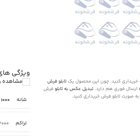
ویژگی ها
مشاهده و
ت خریداری کنید. چون این محصول یک
تابلو فرش
ارسال فوری هم دارد.
تبدیل عکس به تابلو
فرش
به صورت تابلو فرش خریداری کنید.
شانه
1000
تراکم
3000