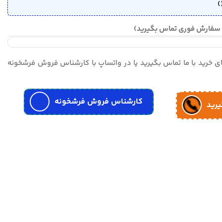
)
مای خرید با ما تماس بگیرید یا در واتساپ با کارشناس فروش فرشخونه
کارشناس فروش فرشخونه
یرید