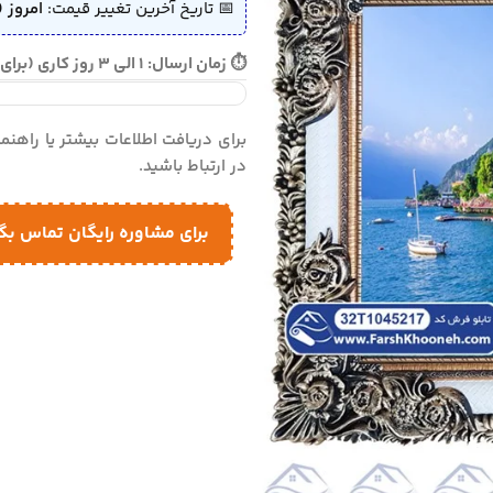
📅 تاریخ آخرین تغییر قیمت:
امروز (
⏱ زمان ارسال: 1 الی 3 روز کاری (برای سفارش فوری تماس بگیرید)
برای دریافت اطلاعات بیشتر یا راهن
در ارتباط باشید.
برای مشاوره رایگان تماس بگ