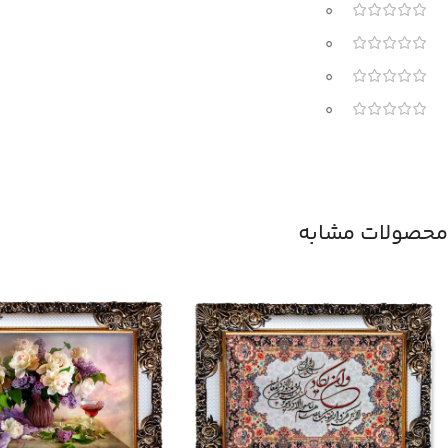
0
0
0
0
محصولات مشابه