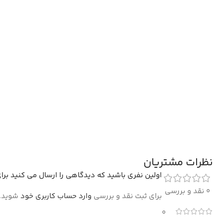
نظرات مشتریان
اولین نفری باشید که دیدگاهی را ارسال می کنید برای “تاب
0 نقد و بررسی
برای ثبت نقد و بررسی
وارد حساب کاربری خود
شوید.
0