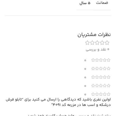
ضمانت
5 سال
نظرات مشتریان
0 نقد و بررسی
0
0
0
0
0
اولین نفری باشید که دیدگاهی را ارسال می کنید برای “تابلو فرش
درشکه و اسب ها در مزرعه کد 4091”
برای ثبت نقد و بررسی
وارد حساب کاربری خود
شوید.