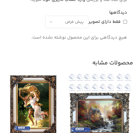
دیدگاهها
فقط دارای تصویر
هیچ دیدگاهی برای این محصول نوشته نشده است.
محصولات مشابه