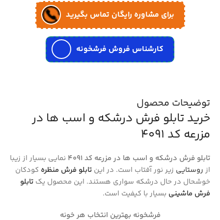
برای مشاوره رایگان تماس بگیرید
کارشناس فروش فرشخونه
توضیحات محصول
خرید تابلو فرش درشکه و اسب ها در
مزرعه کد 4091
تابلو فرش درشکه و اسب ها در مزرعه کد 4091
نمایی بسیار از زیبا
از
روستایی
زیر نور آفتاب است. در این
تابلو فرش منظره
کودکان
خوشحال در حال درشکه سواری هستند. این محصول یک
تابلو
فرش ماشینی
بسیار با کیفیت است.
فرشخونه بهترین انتخاب هر خونه