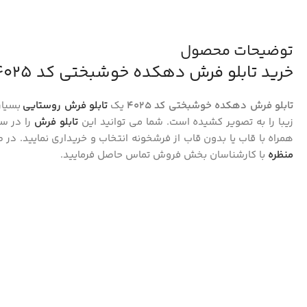
توضیحات محصول
خرید تابلو فرش دهکده خوشبختی کد 4025
تابلو فرش دهکده خوشبختی کد 4025
یک
تابلو فرش روستایی
بسیار
زیبا را به تصویر کشیده است. شما می توانید این
تابلو فرش
همراه با قاب یا بدون قاب از فرشخونه انتخاب و خریداری نمایید. در 
منظره
با کارشناسان بخش فروش تماس حاصل فرمایید.