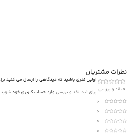
نظرات مشتریان
اولین نفری باشید که دیدگاهی را ارسال می کنید برای
0 نقد و بررسی
برای ثبت نقد و بررسی
وارد حساب کاربری خود
شوید.
0
0
0
0