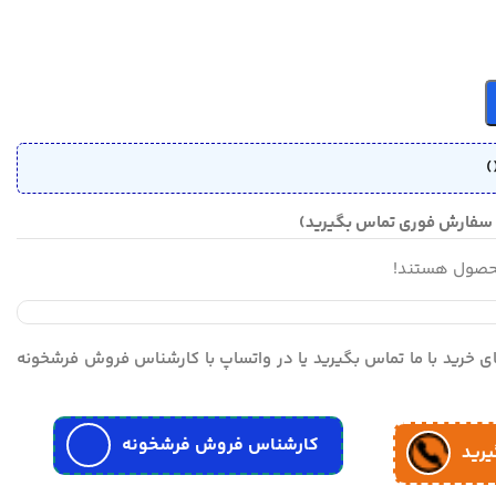
)
محصول هستند!
مای خرید با ما تماس بگیرید یا در واتساپ با کارشناس فروش فرشخونه
کارشناس فروش فرشخونه
یرید