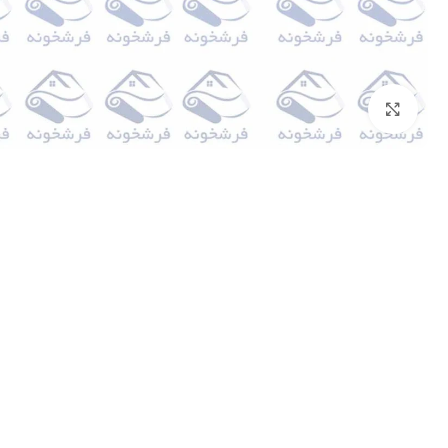
بزرگنمایی تصویر