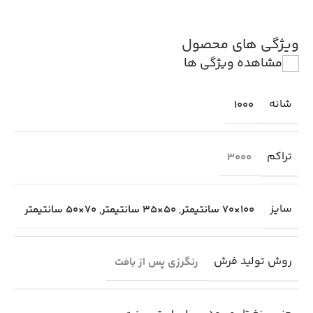
ویژگی های محصول
مشاهده ویژگی ها
شانه
1000
تراکم
3000
سایز
100×70 سانتیمتر
,
50×35 سانتیمتر
,
70×50 سانتیمتر
روش تولید فرش
رنگرزی پس از بافت