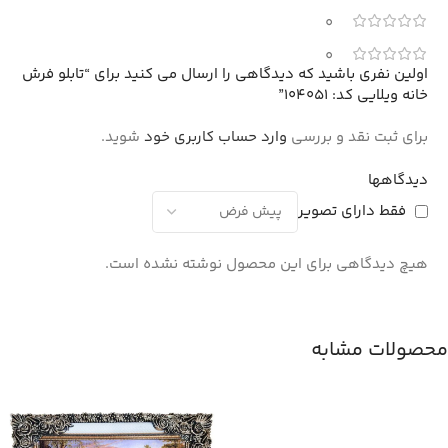
0
0
اولین نفری باشید که دیدگاهی را ارسال می کنید برای “تابلو فرش
خانه ویلایی کد: 104051”
برای ثبت نقد و بررسی
وارد حساب کاربری خود
شوید.
دیدگاهها
فقط دارای تصویر
هیچ دیدگاهی برای این محصول نوشته نشده است.
محصولات مشابه