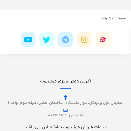
عضویت در خبرنامه
آدرس دفتر مرکزی فرشخونه
اصفهان، آران و بیدگل، بلوار دانشگاه، ساختمان الماس، طبقه دوم، واحد 2
کد پستی: 8741114066
خدمات فروش فرشخونه تماماً آنلاین می باشد