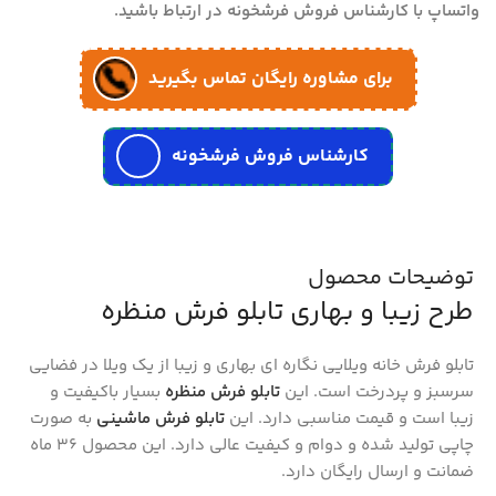
واتساپ با کارشناس فروش فرشخونه در ارتباط باشید.
برای مشاوره رایگان تماس بگیرید
کارشناس فروش فرشخونه
توضیحات محصول
طرح زیبا و بهاری تابلو فرش منظره
تابلو فرش خانه ویلایی نگاره ای بهاری و زیبا از یک ویلا در فضایی
سرسبز و پردرخت است. این
تابلو فرش منظره
بسیار باکیفیت و
زیبا است و قیمت مناسبی دارد. این
تابلو فرش ماشینی
به صورت
چاپی تولید شده و دوام و کیفیت عالی دارد. این محصول 36 ماه
ضمانت و ارسال رایگان دارد.