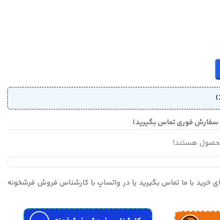
)
محصول هستند!
مای خرید با ما تماس بگیرید یا در واتساپ با کارشناس فروش فرشخونه