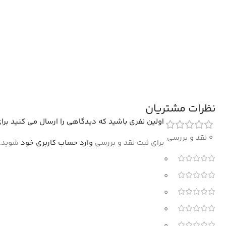
نظرات مشتریان
اولین نفری باشید که دیدگاهی را ارسال می کنید برای 
0 نقد و بررسی
برای ثبت نقد و بررسی
وارد حساب کاربری خود
شوید.
0
0
0
0