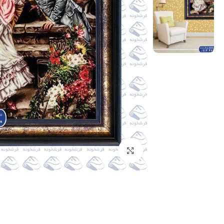
بزرگنمایی تصویر