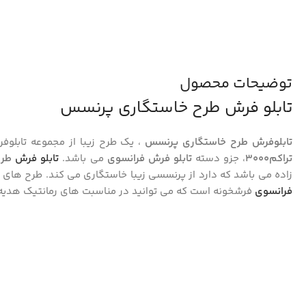
توضیحات محصول
تابلو فرش طرح خاستگاری پرنسس
تابلوفرش طرح خاستگاری پرنسس
، یک طرح زیبا از مجموعه تابلو
تراکم3000
، جزو دسته
تابلو فرش فرانسوی
می باشد.
تابلو فرش
طرح
زاده می باشد که دارد از پرنسسی زیبا خاستگاری می کند. طرح ها
فرانسوی
فرشخونه است که می توانید در مناسبت های رمانتیک هدیه