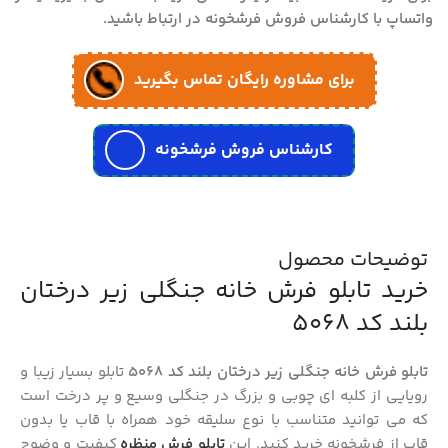
واتساپ با کارشناس فروش فرشخونه در ارتباط باشید.
برای مشاوره رایگان تماس بگیرید
کارشناس فروش فرشخونه
توضیحات محصول
خرید تابلو فرش خانه جنگلی زیر درختان
بلند کد 5068
تابلو فرش خانه جنگلی زیر درختان بلند کد 5068
تابلو بسیار زیبا و
رویایی از کلبه ای چوبی و بزرگ در جنگلی وسیع و پر درخت است
که می توانید متناسب با نوع سلیقه خود همراه با قاب یا بدون
قاب از فرشخونه خرید کنید. این
تابلو فرش منظره
کیفیت و وضوح