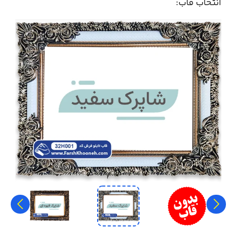
انتخاب قاب: