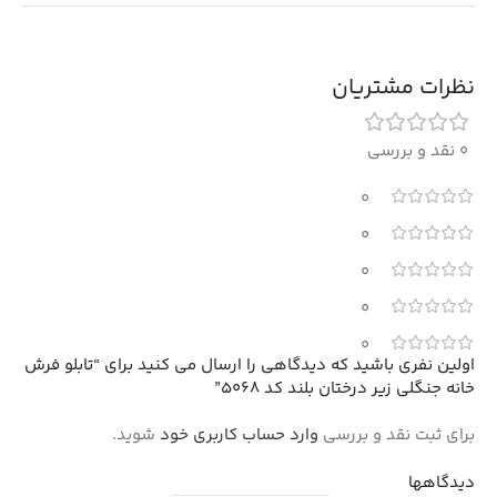
نظرات مشتریان
0 نقد و بررسی
0
0
0
0
0
اولین نفری باشید که دیدگاهی را ارسال می کنید برای “تابلو فرش
خانه جنگلی زیر درختان بلند کد 5068”
برای ثبت نقد و بررسی
وارد حساب کاربری خود
شوید.
دیدگاهها