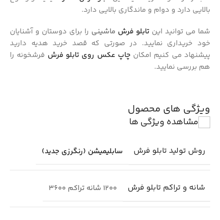
بالایی دارد و دوام و ماندگاری بالایی دارد.
شما می توانید این
تابلو فرش
ماشینی
را برای دوستان و آشنایان
خود خریداری نمایید. در صورتی که قصد خرید هدیه دارید
پیشنهاد می کنیم امکان
چاپ عکس روی تابلو فرش
فرشخونه را
هم بررسی نمایید.
ویژگی های محصول
مشاهده ویژگی ها
روش تولید تابلو فرش
سابلیمیشن (رنگرزی جدید)
شانه و تراکم تابلو فرش
1200 شانه تراکم 3600