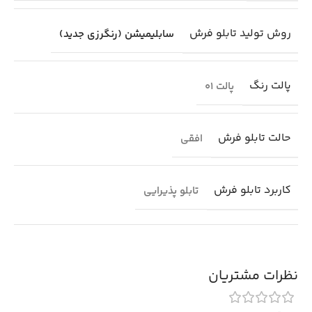
روش تولید تابلو فرش
سابلیمیشن (رنگرزی جدید)
پالت رنگ
پالت 01
حالت تابلو فرش
افقی
کاربرد تابلو فرش
تابلو پذیرایی
نظرات مشتریان