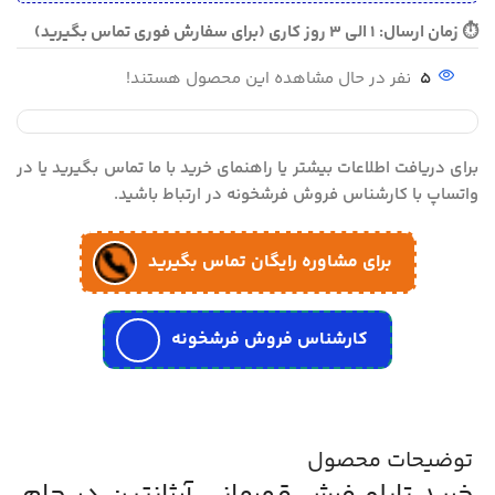
⏱ زمان ارسال: 1 الی 3 روز کاری (برای سفارش فوری تماس بگیرید)
5
نفر در حال مشاهده این محصول هستند!
برای دریافت اطلاعات بیشتر یا راهنمای خرید با ما تماس بگیرید یا در
واتساپ با کارشناس فروش فرشخونه در ارتباط باشید.
برای مشاوره رایگان تماس بگیرید
کارشناس فروش فرشخونه
توضیحات محصول