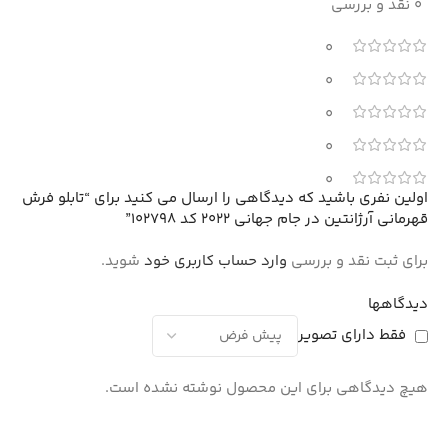
0 نقد و بررسی
0
0
0
0
0
اولین نفری باشید که دیدگاهی را ارسال می کنید برای “تابلو فرش
قهرمانی آرژانتین در جام جهانی 2022 کد 102798”
برای ثبت نقد و بررسی
وارد حساب کاربری خود
شوید.
دیدگاهها
فقط دارای تصویر
هیچ دیدگاهی برای این محصول نوشته نشده است.