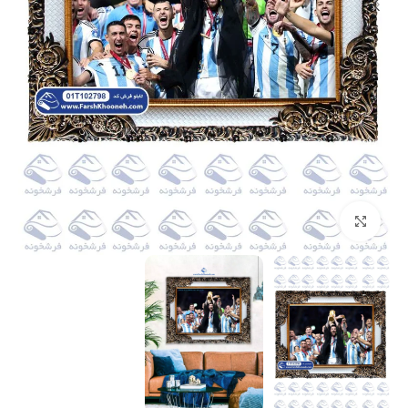
بزرگنمایی تصویر