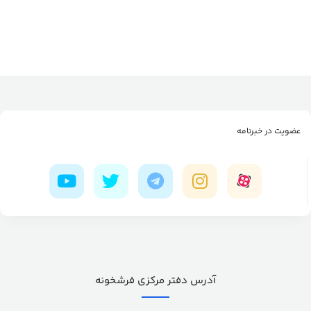
عضویت در خبرنامه
آدرس دفتر مرکزی فرشخونه