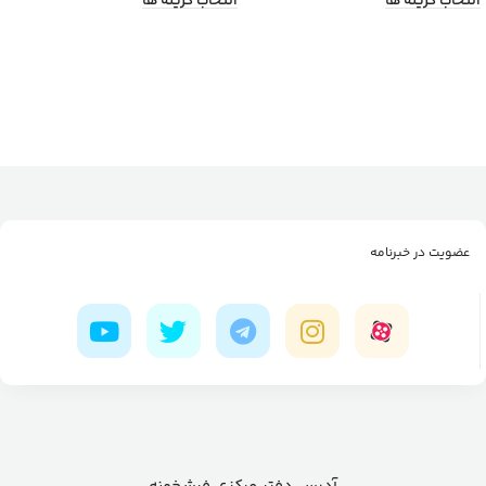
انتخاب گزینه ها
انتخاب گزینه ها
عضویت در خبرنامه