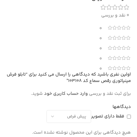
0 نقد و بررسی
0
0
0
0
0
اولین نفری باشید که دیدگاهی را ارسال می کنید برای “تابلو فرش
مینیاتوری رقص سماع کد 103108”
برای ثبت نقد و بررسی
وارد حساب کاربری خود
شوید.
دیدگاهها
فقط دارای تصویر
هیچ دیدگاهی برای این محصول نوشته نشده است.