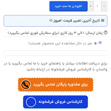
+
-
افزودن به سبد خرید
📅 تاریخ آخرین تغییر قیمت:
امروز ()
⏱ زمان ارسال: 1 الی 3 روز کاری (برای سفارش فوری تماس بگیرید)
5
نفر در حال مشاهده این محصول هستند!
برای دریافت اطلاعات بیشتر یا راهنمای خرید با ما تماس بگیرید یا در
واتساپ با کارشناس فروش فرشخونه در ارتباط باشید.
برای مشاوره رایگان تماس بگیرید
کارشناس فروش فرشخونه