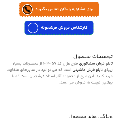
برای مشاوره رایگان تماس بگیرید
کارشناس فروش فرشخونه
توضیحات محصول
تابلو فرش مینیاتوری
طرح غزال کد 103057
از محصولات بسیار
زیبای
تابلو فرش ماشینی
است که می توانید در سایزهای متفاوت
خرید کنید. این طرح از مجموعه آثار استاد فرشچیان است که با
بهترین قیمت به فروش می رسد.
ویژگی های محصول