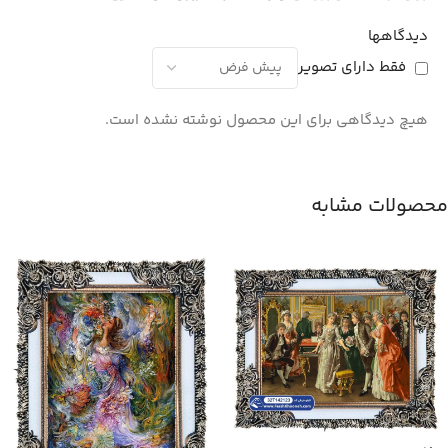
دیدگاهها
فقط دارای تصویر
هیچ دیدگاهی برای این محصول نوشته نشده است.
محصولات مشابه