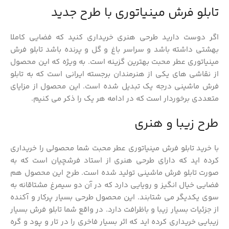
تابلو فرش مینیاتوری با طرح جدید
اگر دوست دارید طرحی هنری خریداری کنید که فضایی کاملا
بهشتی داشته باشد و سراسر باغ و گل و پرنده باشد تابلو فرش
مینیاتوری عطر محبت بهترین گزینه است. به ویژه که این محصول
از نقاشی های یکی از هنرمندان برجسته ایرانی است که به تابلو
فرش ماشینی درجه یک تبدیل شده است. این محصول از مزایای
متعددی برخوردار است که در ادامه هر یک را ذکر می کنیم.
طرح زیبا و هنری
با خرید تابلو فرش مینیاتوری عطر محبت شما محصولی را خریداری
کرده اید که دارای طرحی هنری از استاد فرشچیان است که به
صورت تابلو فرش ماشینی تولید شده است. طرح این محصول هم
فضایی خیال انگیز و رویایی دارد که در آن دو سیمرغ مشتاقانه به
سوی یکدیگر می شتابند. این محصول طرحی بسیار پرکار و آکنده
از جزئیات بسیار زیبا و باظرافت دارد. در واقع شما تابلو فرش بسیار
زیبایی خریداری کرده اید که اثر بسیار فاخری را در تار و پود و گره