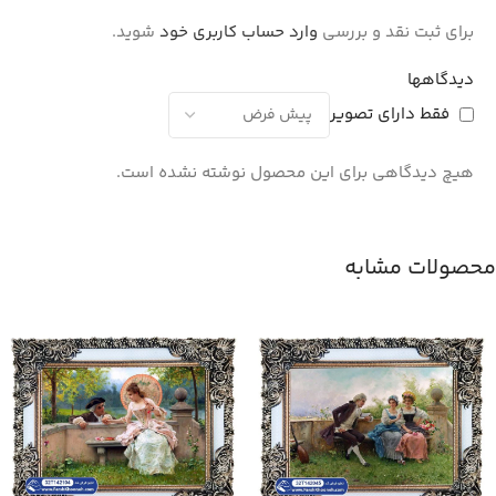
برای ثبت نقد و بررسی
وارد حساب کاربری خود
شوید.
دیدگاهها
فقط دارای تصویر
هیچ دیدگاهی برای این محصول نوشته نشده است.
محصولات مشابه