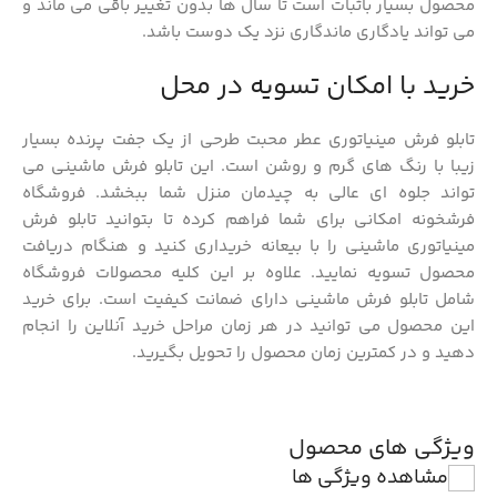
محصول بسیار باثبات است تا سال ها بدون تغییر باقی می ماند و
می تواند یادگاری ماندگاری نزد یک دوست باشد.
خرید با امکان تسویه در محل
تابلو فرش مینیاتوری عطر محبت طرحی از یک جفت پرنده بسیار
زیبا با رنگ های گرم و روشن است. این تابلو فرش ماشینی می
تواند جلوه ای عالی به چیدمان منزل شما ببخشد. فروشگاه
فرشخونه امکانی برای شما فراهم کرده تا بتوانید تابلو فرش
مینیاتوری ماشینی را با بیعانه خریداری کنید و هنگام دریافت
محصول تسویه نمایید. علاوه بر این کلیه محصولات فروشگاه
شامل تابلو فرش ماشینی دارای ضمانت کیفیت است. برای خرید
این محصول می توانید در هر زمان مراحل خرید آنلاین را انجام
دهید و در کمترین زمان محصول را تحویل بگیرید.
ویژگی های محصول
مشاهده ویژگی ها