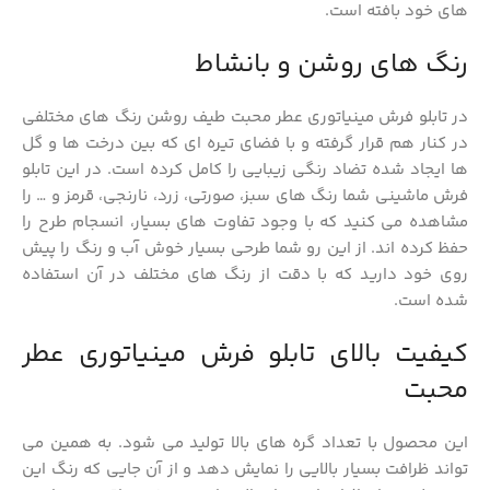
های خود بافته است.
رنگ های روشن و بانشاط
در تابلو فرش مینیاتوری عطر محبت طیف روشن رنگ های مختلفی
در کنار هم قرار گرفته و با فضای تیره ای که بین درخت ها و گل
ها ایجاد شده تضاد رنگی زیبایی را کامل کرده است. در این تابلو
فرش ماشینی شما رنگ های سبز، صورتی، زرد، نارنجی، قرمز و … را
مشاهده می کنید که با وجود تفاوت های بسیار، انسجام طرح را
حفظ کرده اند. از این رو شما طرحی بسیار خوش آب و رنگ را پیش
روی خود دارید که با دقت از رنگ های مختلف در آن استفاده
شده است.
کیفیت بالای تابلو فرش مینیاتوری عطر
محبت
این محصول با تعداد گره های بالا تولید می شود. به همین می
تواند ظرافت بسیار بالایی را نمایش دهد و از آن جایی که رنگ این