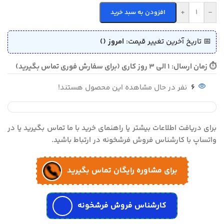
+
-
افزودن به سبد خرید
📅 تاریخ آخرین تغییر قیمت:
امروز ()
⏱ زمان ارسال: 1 الی 3 روز کاری (برای سفارش فوری تماس بگیرید)
6
نفر در حال مشاهده این محصول هستند!
برای دریافت اطلاعات بیشتر یا راهنمای خرید با ما تماس بگیرید یا در
واتساپ با کارشناس فروش فرشخونه در ارتباط باشید.
برای مشاوره رایگان تماس بگیرید
کارشناس فروش فرشخونه