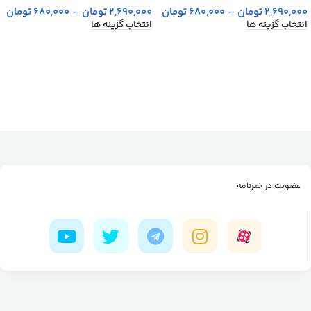
2,690,000
تومان
–
680,000
تومان
2,690,000
تومان
–
680,000
تومان
انتخاب گزینه ها
انتخاب گزینه ها
عضویت در خبرنامه