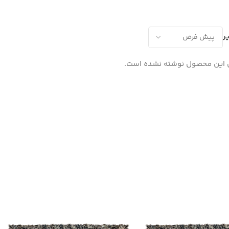
ر
 این محصول نوشته نشده است.