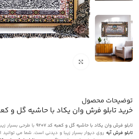
بزرگنمایی تصویر
توضیحات محصول
خرید تابلو فرش وان یکاد با حاشیه گل و کعبه ک
تابلو فرش وان یکاد با حاشیه گل و کعبه کد 9207
با طرحی بسیار زیبا
تابلو فرش آیه
روی دیوار بسیار زیبا و دیدنی است. شما می توانید 