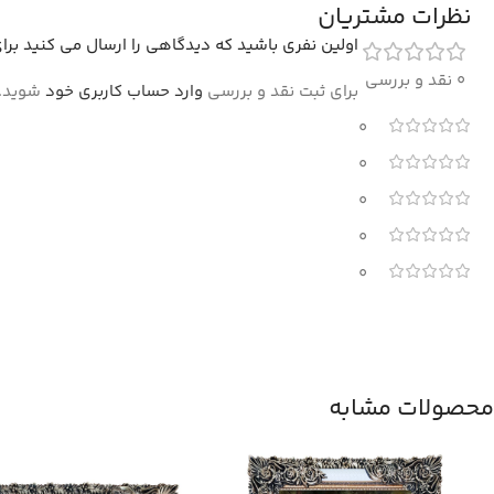
نظرات مشتریان
اولین نفری باشید که دیدگاهی را ارسال می کنید برای “ت
0 نقد و بررسی
برای ثبت نقد و بررسی
وارد حساب کاربری خود
شوید.
0
0
0
0
0
محصولات مشابه