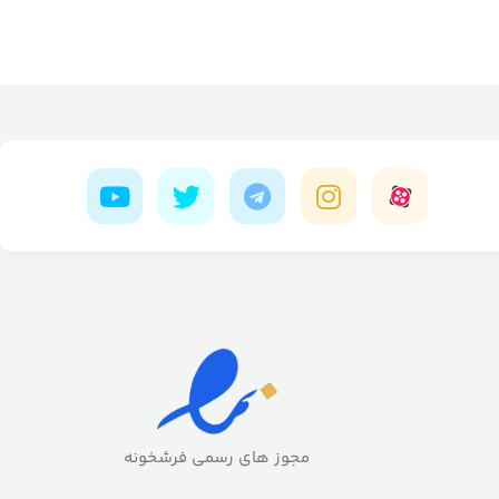
مجوز های رسمی فرشخونه