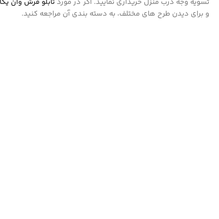
تسویه وجه درب منزل خریداری نمایید. اگر در مورد
تابلو فرش وان یکا
و برای دیدن طرح های مختلف، به دسته بندی آن مراجعه کنید.