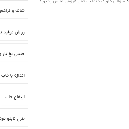
د
سوالی دارید، حتماً با بخش فروش تماس بگیرید
شانه و تراکم 
روش تولید تا
جنس نخ تار و
اندازه با قاب
ارتفاع خاب
طرح تابلو فر