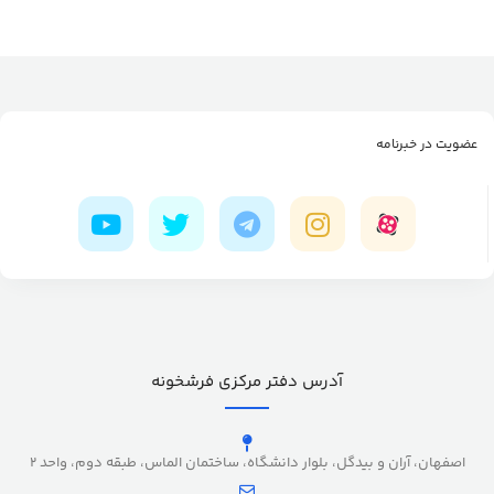
عضویت در خبرنامه
آدرس دفتر مرکزی فرشخونه
اصفهان، آران و بیدگل، بلوار دانشگاه، ساختمان الماس، طبقه دوم، واحد 2