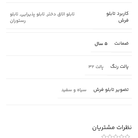
کاربرد تابلو
تابلو اتاق دختر
,
تابلو پذیرایی
,
تابلو
فرش
رستوران
ضمانت
5 سال
پالت رنگ
پالت 32
تصویر تابلو فرش
سیاه و سفید
نظرات مشتریان