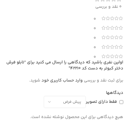
0 نقد و بررسی
0
0
0
0
0
اولین نفری باشید که دیدگاهی را ارسال می کنید برای “تابلو فرش
دختر کبوتر به دست کد 42210”
برای ثبت نقد و بررسی
وارد حساب کاربری خود
شوید.
دیدگاهها
فقط دارای تصویر
هیچ دیدگاهی برای این محصول نوشته نشده است.