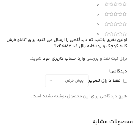
0
0
0
0
اولین نفری باشید که دیدگاهی را ارسال می کنید برای “تابلو فرش
کلبه کوچک و رودخانه زلال کد 1045187”
برای ثبت نقد و بررسی
وارد حساب کاربری خود
شوید.
دیدگاهها
فقط دارای تصویر
هیچ دیدگاهی برای این محصول نوشته نشده است.
محصولات مشابه