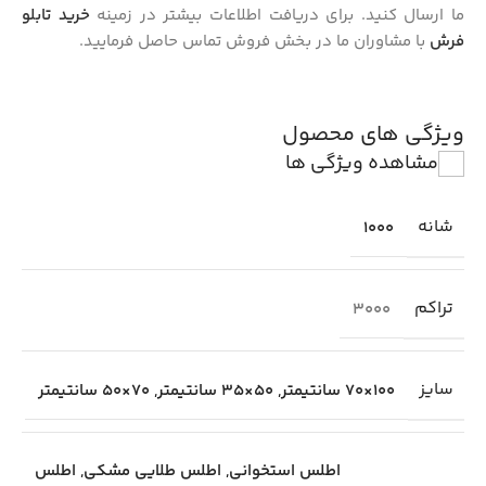
ما ارسال کنید. برای دریافت اطلاعات بیشتر در زمینه
خرید تابلو
فرش
با مشاوران ما در بخش فروش تماس حاصل فرمایید.
ویژگی های محصول
مشاهده ویژگی ها
شانه
1000
تراکم
3000
سایز
100×70 سانتیمتر
,
50×35 سانتیمتر
,
70×50 سانتیمتر
اطلس استخوانی
,
اطلس طلایی مشکی
,
اطلس