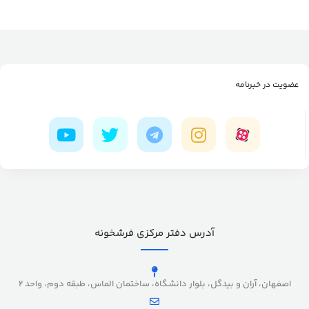
عضویت در خبرنامه
آدرس دفتر مرکزی فرشخونه
اصفهان، آران و بیدگل، بلوار دانشگاه، ساختمان الماس، طبقه دوم، واحد 2