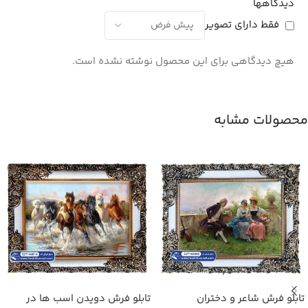
دیدگاهها
فقط دارای تصویر
هیچ دیدگاهی برای این محصول نوشته نشده است.
محصولات مشابه
تابلو فرش شاعر و دختران
تابلو فرش دویدن اسب ها در