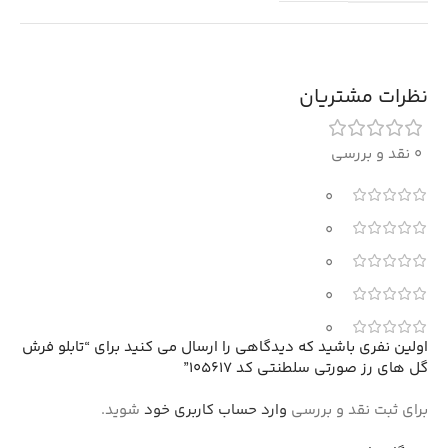
نظرات مشتریان
0 نقد و بررسی
0
0
0
0
0
اولین نفری باشید که دیدگاهی را ارسال می کنید برای “تابلو فرش
گل های رز صورتی سلطنتی کد 105617”
برای ثبت نقد و بررسی
وارد حساب کاربری خود
شوید.