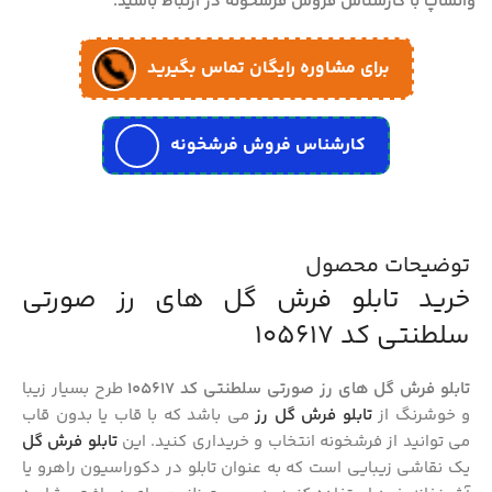
واتساپ با کارشناس فروش فرشخونه در ارتباط باشید.
برای مشاوره رایگان تماس بگیرید
کارشناس فروش فرشخونه
توضیحات محصول
خرید تابلو فرش گل های رز صورتی
سلطنتی کد 105617
تابلو فرش گل های رز صورتی سلطنتی کد 105617
طرح بسیار زیبا
و خوشرنگ از
تابلو فرش گل رز
می باشد که با قاب یا بدون قاب
می توانید از فرشخونه انتخاب و خریداری کنید. این
تابلو فرش گل
یک نقاشی زیبایی است که به عنوان تابلو در دکوراسیون راهرو یا