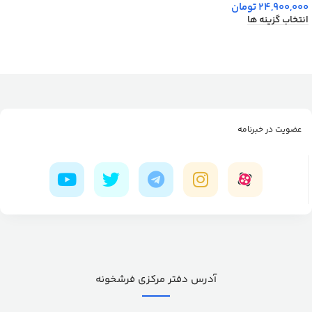
24,900,000
تومان
انتخاب گزینه ها
عضویت در خبرنامه
آدرس دفتر مرکزی فرشخونه