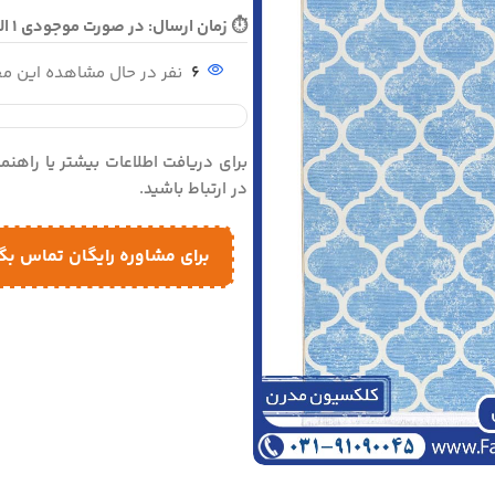
⏱ زمان ارسال: در صورت موجودی 1 الی 3 روز - در صورت نیاز به تولید 25 روز کاری ارسال می گردد
6
نفر در حال مشاهده این 
برای دریافت اطلاعات بیشتر یا راهن
در ارتباط باشید.
برای مشاوره رایگان تماس بگ