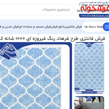
Skip to navigation
Skip to main content
همه دسته ها
فرش ماشینی
تابلو فرش
فرش مسجد و سجاده ای
فرش مدرن و فا
خانه
/
فرش مدرن و فانتزی
/
فرش فانتزی طرح فرهاد رنگ فیروزه ای 1000 شانه کد 1100450
فرش فانتزی طرح فرهاد رنگ فیروزه ای 1000 شانه کد 1100450