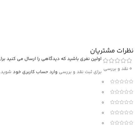
نظرات مشتریان
اولین نفری باشید که دیدگاهی را ارسال می کنید برای “فرش فانت
0 نقد و بررسی
برای ثبت نقد و بررسی
وارد حساب کاربری خود
شوید.
0
0
0
0
0