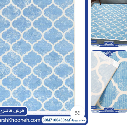
بزرگنمایی تصویر