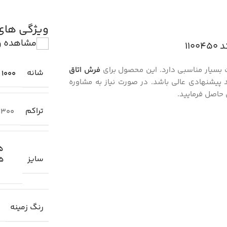
ویژگی ها
مشاهده و
بسیار مناسبی دارد. این محصول برای
فرش اتاق
شانه
1000
پیشنهادی عالی باشد. در صورت نیاز به مشاوره
حاصل فرمایید.
تراکم
300
1.5×
سایز
2.25
رنگ زمینه