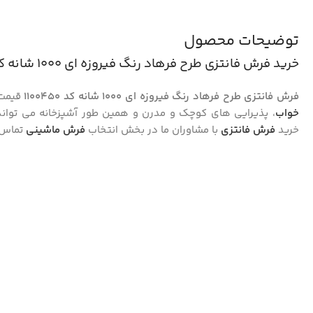
توضیحات محصول
خرید فرش فانتزی طرح فرهاد رنگ فیروزه ای 1000 شانه کد 1100450
فرش فانتزی طرح فرهاد رنگ فیروزه ای 1000 شانه کد 1100450
قیمت 
خواب
، پذیرایی های کوچک و مدرن و همین طور آشپزخانه می تواند 
خرید
فرش فانتزی
با مشاوران ما در بخش انتخاب
فرش ماشینی
تماس 