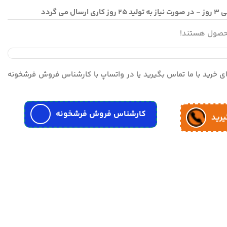
محصول هستند!
مای خرید با ما تماس بگیرید یا در واتساپ با کارشناس فروش فرشخونه
کارشناس فروش فرشخونه
یرید