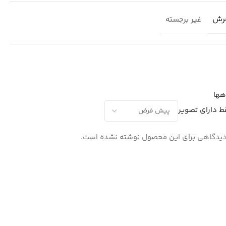
فرش
غیر برجسته
هها
ط دارای تصویر
یدگاهی برای این محصول نوشته نشده است.