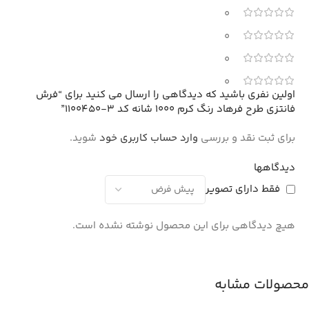
0
0
0
0
اولین نفری باشید که دیدگاهی را ارسال می کنید برای “فرش
فانتزی طرح فرهاد رنگ کرم 1000 شانه کد 3-1100450”
برای ثبت نقد و بررسی
وارد حساب کاربری خود
شوید.
دیدگاهها
فقط دارای تصویر
هیچ دیدگاهی برای این محصول نوشته نشده است.
محصولات مشابه