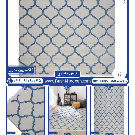
بزرگنمایی تصویر