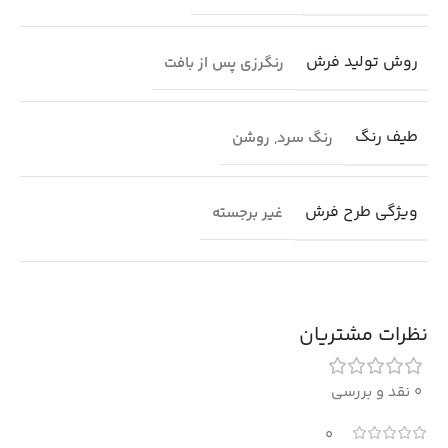
روش تولید فرش
رنگرزی پس از بافت
طیف رنگ
رنگ سرد
,
روشن
ویژگی طرح فرش
غیر برجسته
نظرات مشتریان
0 نقد و بررسی
0