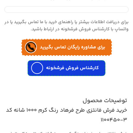
برای دریافت اطلاعات بیشتر یا راهنمای خرید با ما تماس بگیرید یا در
واتساپ با کارشناس فروش فرشخونه در ارتباط باشید.
برای مشاوره رایگان تماس بگیرید
کارشناس فروش فرشخونه
توضیحات محصول
خرید فرش فانتزی طرح فرهاد رنگ کرم 1000 شانه کد
3-1100450