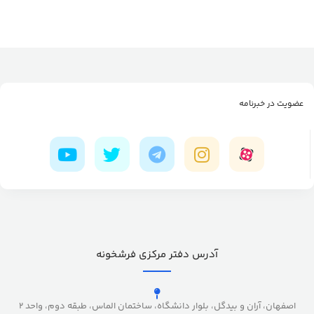
عضویت در خبرنامه
آدرس دفتر مرکزی فرشخونه
اصفهان، آران و بیدگل، بلوار دانشگاه، ساختمان الماس، طبقه دوم، واحد 2