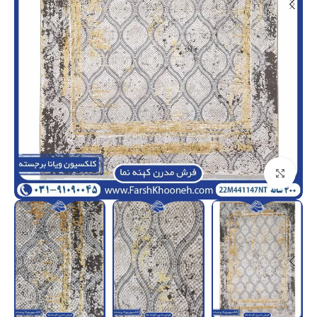
بزرگنمایی تصویر