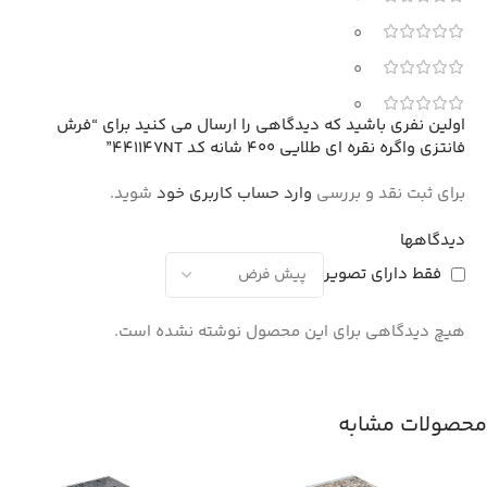
0
0
0
اولین نفری باشید که دیدگاهی را ارسال می کنید برای “فرش
فانتزی واگره نقره ای طلایی 400 شانه کد 441147NT”
برای ثبت نقد و بررسی
وارد حساب کاربری خود
شوید.
دیدگاهها
فقط دارای تصویر
هیچ دیدگاهی برای این محصول نوشته نشده است.
محصولات مشابه