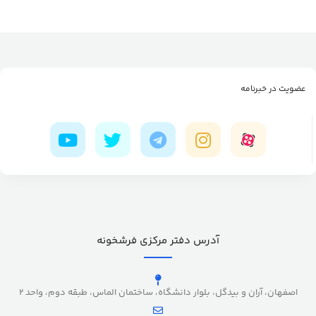
عضویت در خبرنامه
آدرس دفتر مرکزی فرشخونه
اصفهان، آران و بیدگل، بلوار دانشگاه، ساختمان الماس، طبقه دوم، واحد 2