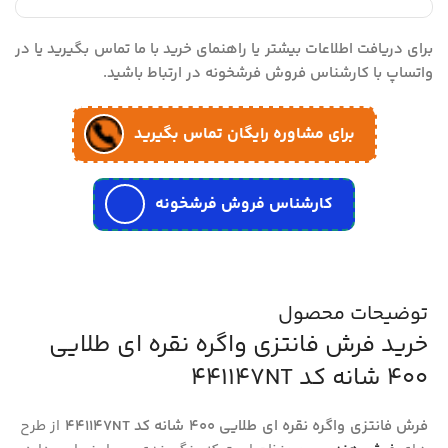
برای دریافت اطلاعات بیشتر یا راهنمای خرید با ما تماس بگیرید یا در
واتساپ با کارشناس فروش فرشخونه در ارتباط باشید.
برای مشاوره رایگان تماس بگیرید
کارشناس فروش فرشخونه
توضیحات محصول
خرید فرش فانتزی واگره نقره ای طلایی
400 شانه کد 441147NT
فرش فانتزی واگره نقره ای طلایی 400 شانه کد 441147NT
از طرح