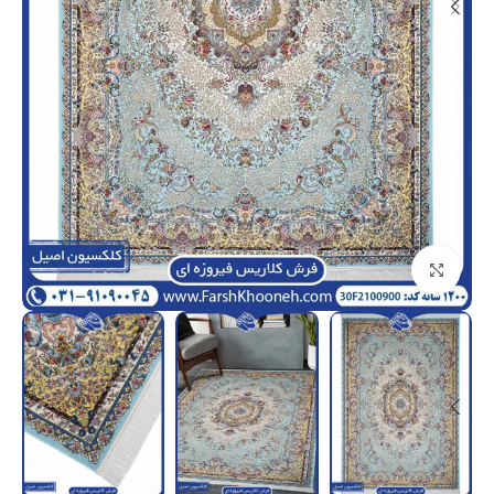
بزرگنمایی تصویر