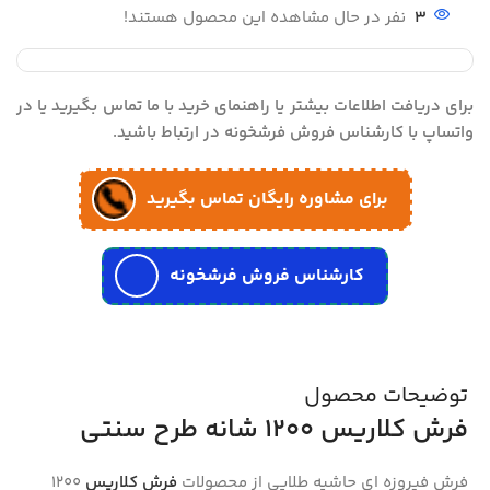
3
نفر در حال مشاهده این محصول هستند!
برای دریافت اطلاعات بیشتر یا راهنمای خرید با ما تماس بگیرید یا در
واتساپ با کارشناس فروش فرشخونه در ارتباط باشید.
برای مشاوره رایگان تماس بگیرید
کارشناس فروش فرشخونه
توضیحات محصول
فرش کلاریس 1200 شانه طرح سنتی
فرش فیروزه ای حاشیه طلایی از محصولات
فرش کلاریس
1200