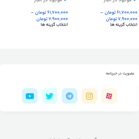
موجود در انبار
موجود در انبار
61,700,000
تومان
–
61,700,000
تومان
–
7,900,000
تومان
7,900,000
تومان
انتخاب گزینه ها
انتخاب گزینه ها
عضویت در خبرنامه