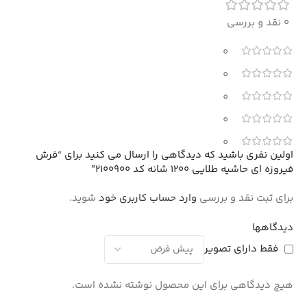
0 نقد و بررسی
0
0
0
0
0
اولین نفری باشید که دیدگاهی را ارسال می کنید برای “فرش
فیروزه ای حاشیه طلایی 1200 شانه کد 2100900”
برای ثبت نقد و بررسی
وارد حساب کاربری خود
شوید.
دیدگاهها
فقط دارای تصویر
هیچ دیدگاهی برای این محصول نوشته نشده است.