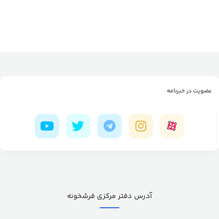
عضویت در خبرنامه
آدرس دفتر مرکزی فرشخونه