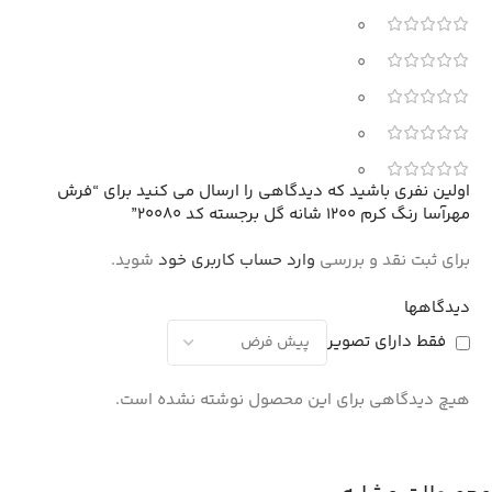
0
0
0
0
0
اولین نفری باشید که دیدگاهی را ارسال می کنید برای “فرش
مهرآسا رنگ کرم 1200 شانه گل برجسته کد 20080”
برای ثبت نقد و بررسی
وارد حساب کاربری خود
شوید.
دیدگاهها
فقط دارای تصویر
هیچ دیدگاهی برای این محصول نوشته نشده است.