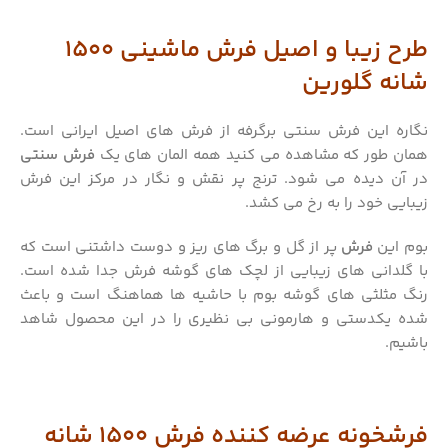
طرح زیبا و اصیل فرش ماشینی 1500
شانه گلورین
نگاره این فرش سنتی برگرفه از فرش های اصیل ایرانی است.
همان طور که مشاهده می کنید همه المان های یک
فرش سنتی
در آن دیده می شود. ترنج پر نقش و نگار در مرکز این فرش
زیبایی خود را به رخ می کشد.
بوم این
فرش
پر از گل و برگ های ریز و دوست داشتنی است که
با گلدانی های زیبایی از لچک های گوشه فرش جدا شده است.
رنگ مثلثی های گوشه بوم با حاشیه ها هماهنگ است و باعث
شده یکدستی و هارمونی بی نظیری را در این محصول شاهد
باشیم.
فرشخونه عرضه کننده فرش 1500 شانه