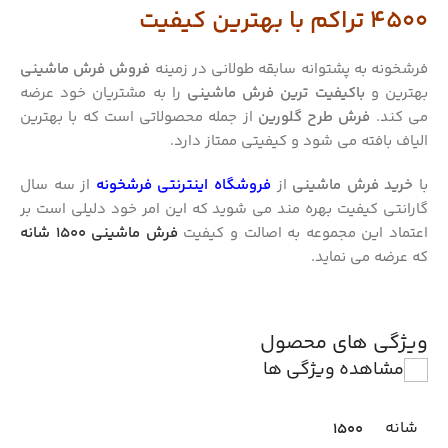
4500 تراکم با بهترین کیفیت
فرشخونه به پشتوانه سابقه طولانی در زمینه
فروش فرش ماشینی
بهترین و
باکیفیت ترین فرش ماشینی
را به مشتریان خود عرضه
می کند.
فرش
طرح گلورین
از جمله محصولاتی است که با بهترین
الیاف بافته می شود و کیفیتی ممتاز دارد.
با
خرید فرش ماشینی
از
فروشگاه اینترنتی فرشخونه
از سه سال
گارانتی کیفیت بهره مند می شوید که این امر خود دلیلی است بر
اعتماد این مجموعه به اصالت و کیفیت
فرش ماشینی 1500 شانه
که عرضه می نماید.
ویژگی های محصول
مشاهده ویژگی ها
شانه
1500