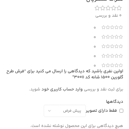
0 نقد و بررسی
0
0
0
0
0
اولین نفری باشید که دیدگاهی را ارسال می کنید برای “فرش طرح
گلورین 1500 شانه کد 30011”
برای ثبت نقد و بررسی
وارد حساب کاربری خود
شوید.
دیدگاهها
فقط دارای تصویر
هیچ دیدگاهی برای این محصول نوشته نشده است.