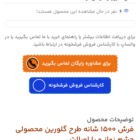
6
نفر در حال مشاهده این محصول هستند!
برای دریافت اطلاعات بیشتر یا راهنمای خرید با ما تماس بگیرید یا در
واتساپ با کارشناس فروش فرشخونه در ارتباط باشید.
برای مشاوره رایگان تماس بگیرید
کارشناس فروش فرشخونه
توضیحات محصول
فرش 1500 شانه طرح گلورین محصولی
چشم نواز و با اصالت