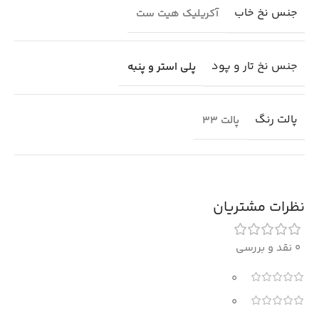
جنس نخ خاب
آکریلیک هیت ست
جنس نخ تار و پود
پلی استر و پنبه
پالت رنگ
پالت 33
نظرات مشتریان
0 نقد و بررسی
0
0