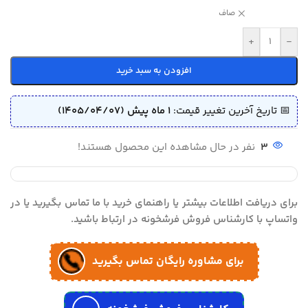
صاف
+
-
افزودن به سبد خرید
📅 تاریخ آخرین تغییر قیمت:
1 ماه پیش (1405/04/07)
3
نفر در حال مشاهده این محصول هستند!
برای دریافت اطلاعات بیشتر یا راهنمای خرید با ما تماس بگیرید یا در
واتساپ با کارشناس فروش فرشخونه در ارتباط باشید.
برای مشاوره رایگان تماس بگیرید