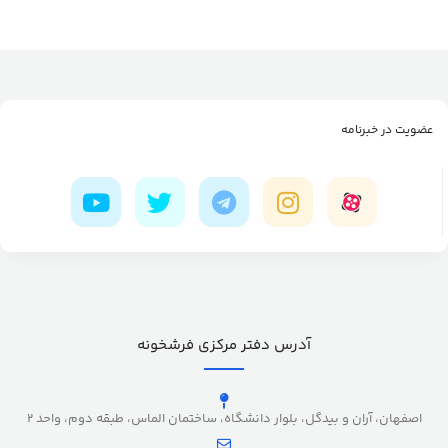
عضویت در خبرنامه
آدرس دفتر مرکزی فرشخونه
اصفهان، آران و بیدگل، بلوار دانشگاه، ساختمان الماس، طبقه دوم، واحد 2